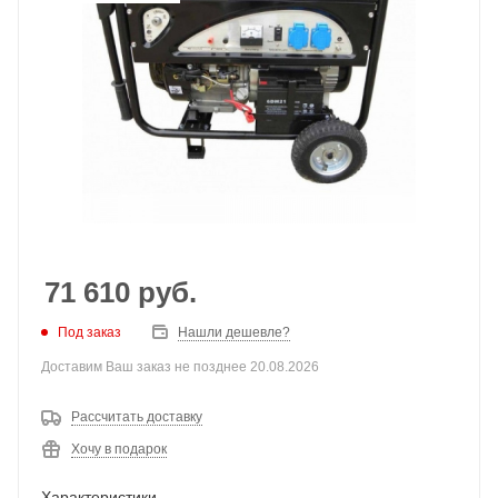
71 610
руб.
Под заказ
Нашли дешевле?
Доставим Ваш заказ не позднее 20.08.2026
Рассчитать доставку
Хочу в подарок
Характеристики