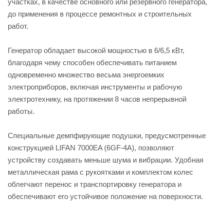
участках, в качестве основного или резервного генератора,
до применения в процессе ремонтных и строительных
работ.
Генератор обладает высокой мощностью в 6/6,5 кВт,
благодаря чему способен обеспечивать питанием
одновременно множество весьма энергоемких
электроприборов, включая инструменты и рабочую
электротехнику, на протяжении 8 часов непрерывной
работы.
Специальные демпфирующие подушки, предусмотренные
конструкцией LIFAN 7000EA (6GF-4A), позволяют
устройству создавать меньше шума и вибрации. Удобная
металлическая рама с рукоятками и комплектом колес
облегчают перенос и транспортировку генератора и
обеспечивают его устойчивое положение на поверхности.