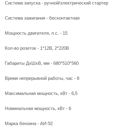
Система запуска - ручной/электрический стартер
Система зажигания - бесконтактная
Мощность двигателя, л.с. - 15
Кол-во розеток - 1*12В, 2*220В
Габариты ДхШхВ, мм - 680*510*560
Время непрерывной работы, час - 8
Максимальная мощность, кВт - 6,5
Номинальная мощность, кВт - 6
Марка бензина - АИ-92