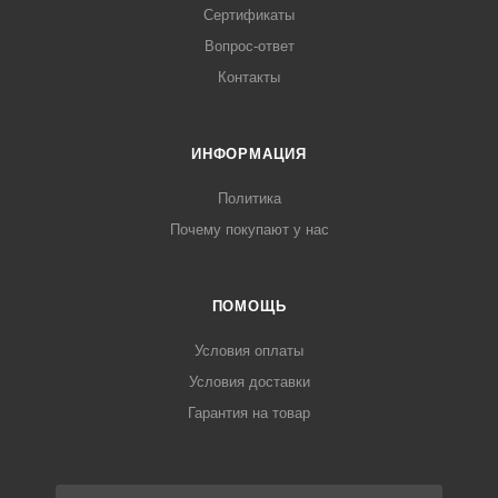
Сертификаты
Вопрос-ответ
Контакты
ИНФОРМАЦИЯ
Политика
Почему покупают у нас
ПОМОЩЬ
Условия оплаты
Условия доставки
Гарантия на товар