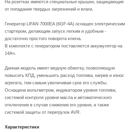
На розетках имеются специальные крышки, защищающие
от попадания твердых загрязнений и влаги.
Генератор LIFAN 7000EA (6GF-4A) оснащен электрическим
стартером, делающим запуск легким и удобным -
достаточно простого поворота ключа.
В комплекте с генератором поставляется аккумулятор на
14Ач.
Данная модель имеет медную обмотку, позволяющую
повысить КПД, уменьшить расход топлива, нагрев и износ
агрегата, тем самым увеличивая срок его службы.
Оснащена вольтметром, индикатором уровня топлива,
системой контроля уровня масла и автоматического
отключения в случае снижения его уровня, а также
системой защиты от перегрузок AVR.
Характеристики