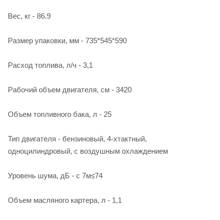
Вес, кг - 86.9
Размер упаковки, мм - 735*545*590
Расход топлива, л/ч - 3,1
Рабочий объем двигателя, см - 3420
Объем топливного бака, л - 25
Тип двигателя - бензиновый, 4-хтактный,
одноцилиндровый, с воздушным охлаждением
Уровень шума, дБ - с 7м≤74
Объем масляного картера, л - 1,1