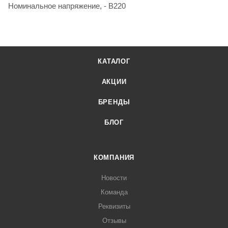
Номинальное напряжение, - В220
КАТАЛОГ
АКЦИИ
БРЕНДЫ
БЛОГ
КОМПАНИЯ
Новости
Команда
Реквизиты
Отзывы