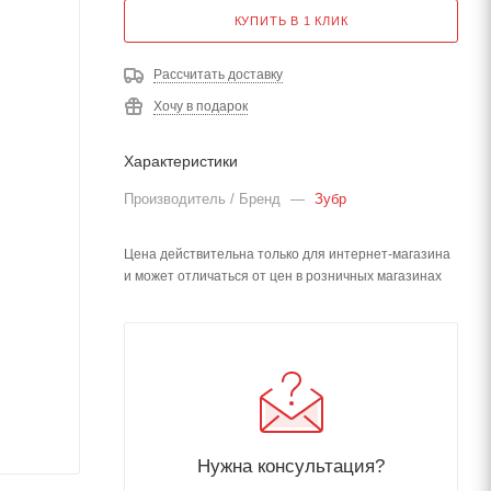
КУПИТЬ В 1 КЛИК
Рассчитать доставку
Хочу в подарок
Характеристики
Производитель / Бренд
—
Зубр
Цена действительна только для интернет-магазина
и может отличаться от цен в розничных магазинах
Нужна консультация?