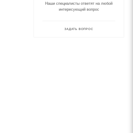
Наши специалисты ответят на любой
интересующий вопрос
ЗАДАТЬ ВОПРОС