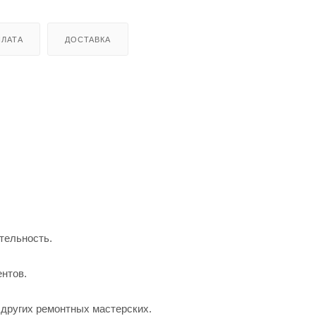
ЛАТА
ДОСТАВКА
тельность.
нтов.
других ремонтных мастерских.