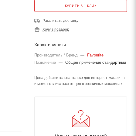
КУПИТЬ В 1 КЛИК
Рассчитать доставку
Хочу в подарок
Характеристики
Производитель / Бренд
—
Favourite
Назначение
—
Общее применение стандартный
Цена действительна только для интернет-магазина
и может отличаться от цен в розничных магазинах