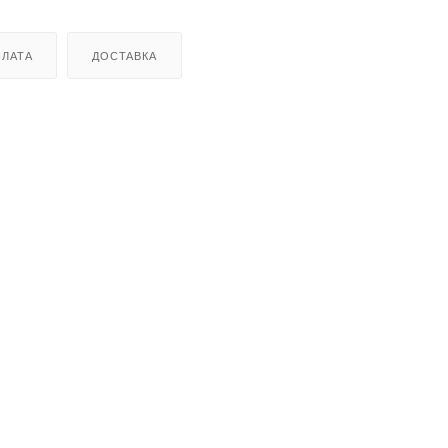
ЛАТА
ДОСТАВКА