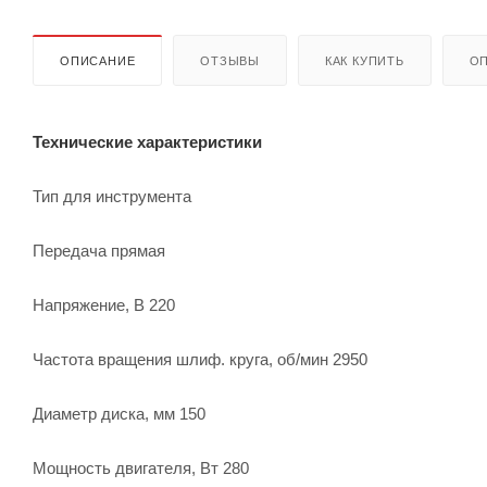
ОПИСАНИЕ
ОТЗЫВЫ
КАК КУПИТЬ
ОП
Технические характеристики
Тип для инструмента
Передача прямая
Напряжение, В 220
Частота вращения шлиф. круга, об/мин 2950
Диаметр диска, мм 150
Мощность двигателя, Вт 280