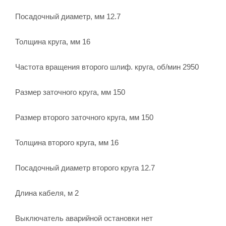
Посадочный диаметр, мм 12.7
Толщина круга, мм 16
Частота вращения второго шлиф. круга, об/мин 2950
Размер заточного круга, мм 150
Размер второго заточного круга, мм 150
Толщина второго круга, мм 16
Посадочный диаметр второго круга 12.7
Длина кабеля, м 2
Выключатель аварийной остановки нет