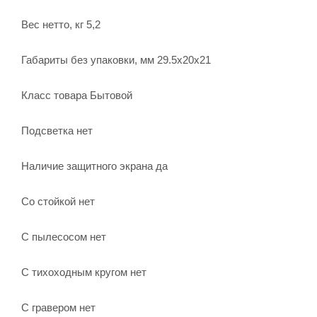
Вес нетто, кг 5,2
Габариты без упаковки, мм 29.5х20х21
Класс товара Бытовой
Подсветка нет
Наличие защитного экрана да
Со стойкой нет
С пылесосом нет
С тихоходным кругом нет
С гравером нет