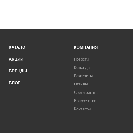
КАТАЛОГ
КОМПАНИЯ
АКЦИИ
Новости
Команда
БРЕНДЫ
Реквизиты
БЛОГ
Отзывы
Сертификаты
Вопрос-ответ
Контакты