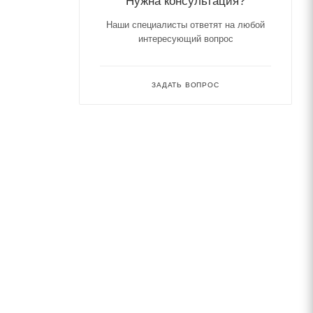
Нужна консультация?
Наши специалисты ответят на любой
интересующий вопрос
ЗАДАТЬ ВОПРОС