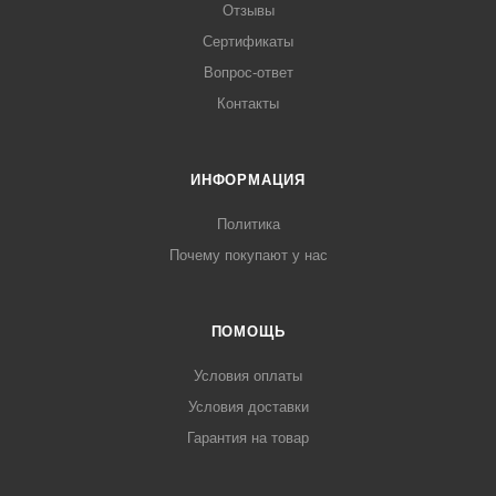
Отзывы
Сертификаты
Вопрос-ответ
Контакты
ИНФОРМАЦИЯ
Политика
Почему покупают у нас
ПОМОЩЬ
Условия оплаты
Условия доставки
Гарантия на товар