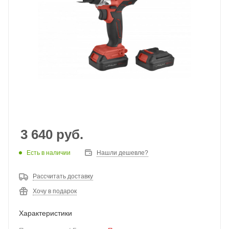
3 640
руб.
Есть в наличии
Нашли дешевле?
Рассчитать доставку
Хочу в подарок
Характеристики