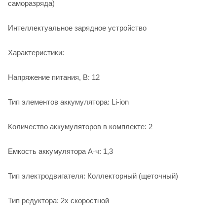
саморазряда)
Интеллектуальное зарядное устройство
Характеристики:
Напряжение питания, В: 12
Тип элементов аккумулятора: Li-ion
Количество аккумуляторов в комплекте: 2
Емкость аккумулятора А·ч: 1,3
Тип электродвигателя: Коллекторный (щеточный)
Тип редуктора: 2х скоростной