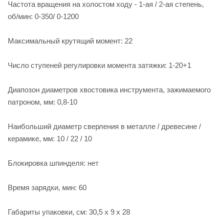
Частота вращения на холостом ходу - 1-ая / 2-ая степень,
об/мин: 0-350/ 0-1200
Максимальный крутящий момент: 22
Число ступеней регулировки момента затяжки: 1-20+1
Диапозон диаметров хвостовика инструмента, зажимаемого
патроном, мм: 0,8-10
Наибольший диаметр сверления в металле / древесине /
керамике, мм: 10 / 22 / 10
Блокировка шпинделя: нет
Время зарядки, мин: 60
Габариты упаковки, см: 30,5 х 9 х 28