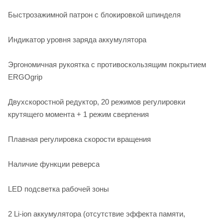
Быстрозажимной патрон с блокировкой шпинделя
Индикатор уровня заряда аккумулятора
Эргономичная рукоятка с противоскользящим покрытием
ERGOgrip
Двухскоростной редуктор, 20 режимов регулировки
крутящего момента + 1 режим сверления
Плавная регулировка скорости вращения
Наличие функции реверса
LED подсветка рабочей зоны
2 Li-ion аккумулятора (отсутствие эффекта памяти,