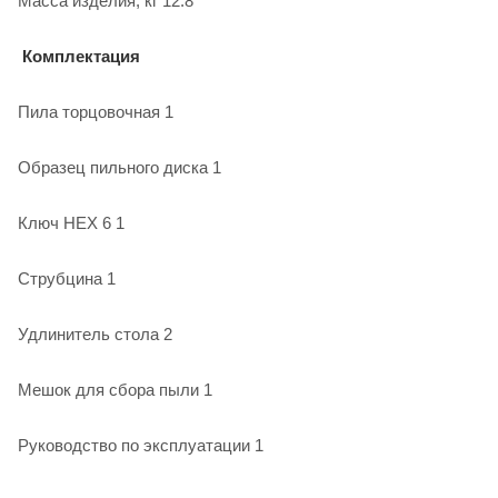
Масса изделия, кг 12.8
Комплектация
Пила торцовочная 1
Образец пильного диска 1
Ключ HEX 6 1
Струбцина 1
Удлинитель стола 2
Мешок для сбора пыли 1
Руководство по эксплуатации 1