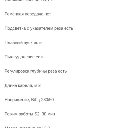
Ременная передача нет
Подсветка с указателем реза есть
Плавный пуск есть
Пылеудаление есть
Регулировка глубины реза есть
Длина кабеля, м 2
Напряжение, В/Гц 230/50
Режим работы S2, 30 мин