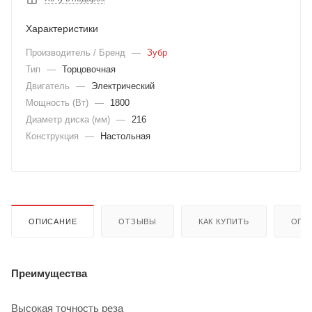
Характеристики
Производитель / Бренд
—
Зубр
Тип
—
Торцовочная
Двигатель
—
Электрический
Мощность (Вт)
—
1800
Диаметр диска (мм)
—
216
Конструкция
—
Настольная
ОПИСАНИЕ
ОТЗЫВЫ
КАК КУПИТЬ
ОПЛ
Преимущества
Высокая точность реза