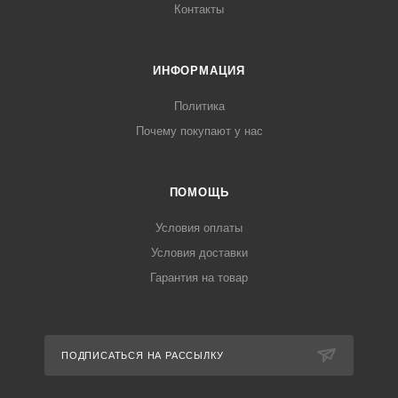
Контакты
ИНФОРМАЦИЯ
Политика
Почему покупают у нас
ПОМОЩЬ
Условия оплаты
Условия доставки
Гарантия на товар
ПОДПИСАТЬСЯ НА РАССЫЛКУ