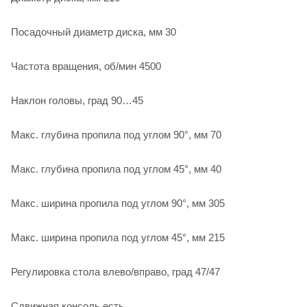
Посадочный диаметр диска, мм 30
Частота вращения, об/мин 4500
Наклон головы, град 90…45
Макс. глубина пропила под углом 90°, мм 70
Макс. глубина пропила под углом 45°, мм 40
Макс. ширина пропила под углом 90°, мм 305
Макс. ширина пропила под углом 45°, мм 215
Регулировка стола влево/вправо, град 47/47
Сдвижная консоль есть