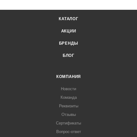
КАТАЛОГ
АКЦИИ
БРЕНДЫ
БЛОГ
КОМПАНИЯ
Новости
Команда
Реквизиты
Отзывы
Сертификаты
Вопрос-ответ