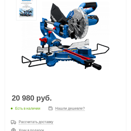
20 980
руб.
Есть в наличии
Нашли дешевле?
Рассчитать доставку
Хочу в подарок