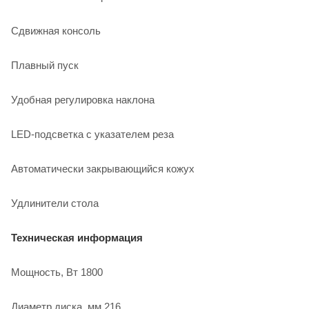
Сдвижная консоль
Плавный пуск
Удобная регулировка наклона
LED-подсветка с указателем реза
Автоматически закрывающийся кожух
Удлинители стола
Техническая информация
Мощность, Вт 1800
Диаметр диска, мм 216