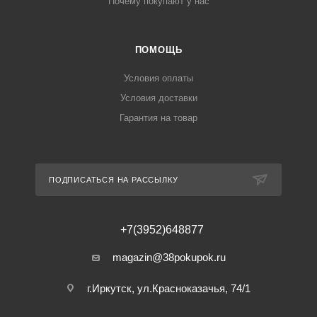
Почему покупают у нас
ПОМОЩЬ
Условия оплаты
Условия доставки
Гарантия на товар
ПОДПИСАТЬСЯ НА РАССЫЛКУ
+7(3952)648877
magazin@38pokupok.ru
г.Иркутск, ул.Красноказачья, 74/1