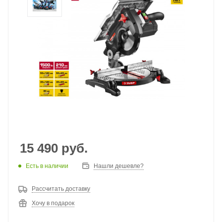
15 490
руб.
Есть в наличии
Нашли дешевле?
Рассчитать доставку
Хочу в подарок