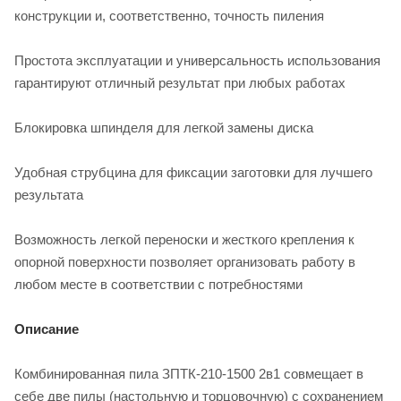
конструкции и, соответственно, точность пиления
Простота эксплуатации и универсальность использования
гарантируют отличный результат при любых работах
Блокировка шпинделя для легкой замены диска
Удобная струбцина для фиксации заготовки для лучшего
результата
Возможность легкой переноски и жесткого крепления к
опорной поверхности позволяет организовать работу в
любом месте в соответствии с потребностями
Описание
Комбинированная пила ЗПТК-210-1500 2в1 совмещает в
себе две пилы (настольную и торцовочную) с сохранением