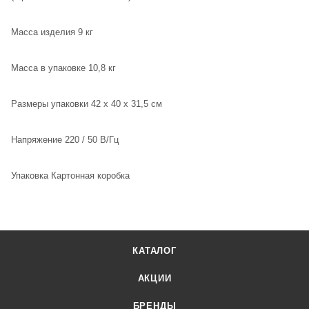
Масса изделия 9 кг
Масса в упаковке 10,8 кг
Размеры упаковки 42 x 40 x 31,5 см
Напряжение 220 / 50 В/Гц
Упаковка Картонная коробка
КАТАЛОГ
АКЦИИ
БРЕНДЫ