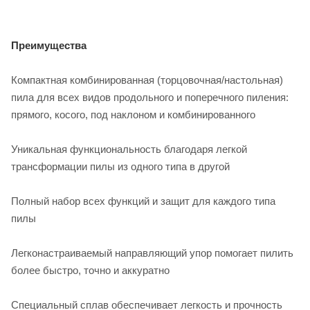
Преимущества
Компактная комбинированная (торцовочная/настольная)
пила для всех видов продольного и поперечного пиления:
прямого, косого, под наклоном и комбинированного
Уникальная функциональность благодаря легкой
трансформации пилы из одного типа в другой
Полный набор всех функций и защит для каждого типа
пилы
Легконастраиваемый направляющий упор помогает пилить
более быстро, точно и аккуратно
Специальный сплав обеспечивает легкость и прочность