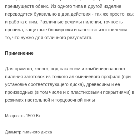
преимуществ обеих. Из одного типа в другой изделие
переводится буквально в два действия - так же просто, как
и работа с ним. Различные режимы пиления, точность
пропила, защитные блокировки и качество изготовления -
то, что нужно для отличного результата.
Применение
Для прямого, косого, под наклоном и комбинированного
пиления заготовок из тонкого алюминиевого профиля (при
установке соответствующего диска), древесины и ее
производных (в том числе и с пластиковыми покрытиями) в
режимах настольной и торцовочной пилы
Мощность 1500 Вт
Диаметр пильного диска