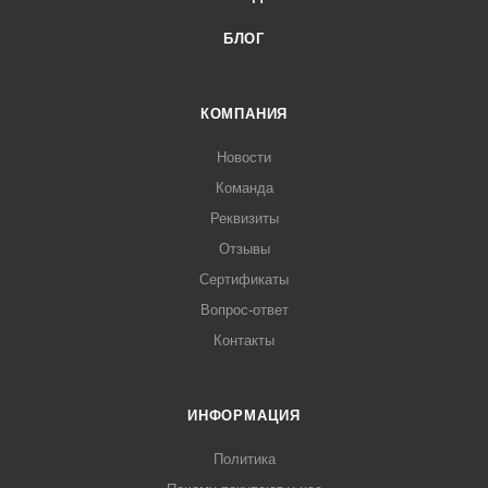
БЛОГ
КОМПАНИЯ
Новости
Команда
Реквизиты
Отзывы
Сертификаты
Вопрос-ответ
Контакты
ИНФОРМАЦИЯ
Политика