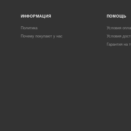
ИНФОРМАЦИЯ
ПОМОЩЬ
Политика
Условия опл
Почему покупают у нас
Условия дост
Гарантия на 