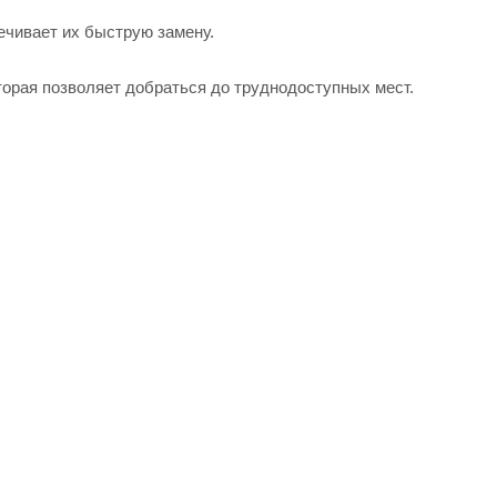
чивает их быструю замену.
орая позволяет добраться до труднодоступных мест.