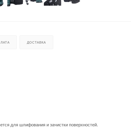
ЛАТА
ДОСТАВКА
ся для шлифования и зачистки поверхностей.