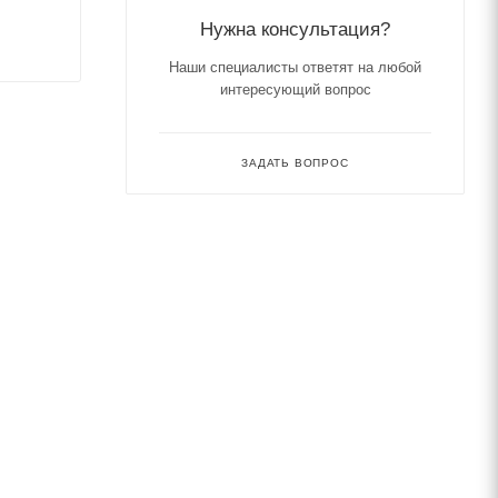
Нужна консультация?
Наши специалисты ответят на любой
интересующий вопрос
ЗАДАТЬ ВОПРОС