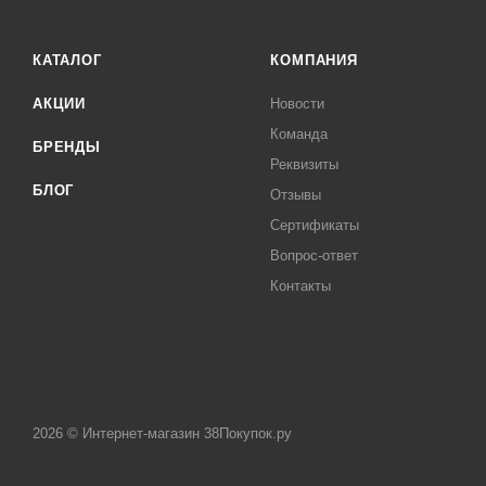
КАТАЛОГ
КОМПАНИЯ
АКЦИИ
Новости
Команда
БРЕНДЫ
Реквизиты
БЛОГ
Отзывы
Сертификаты
Вопрос-ответ
Контакты
2026 © Интернет-магазин 38Покупок.ру