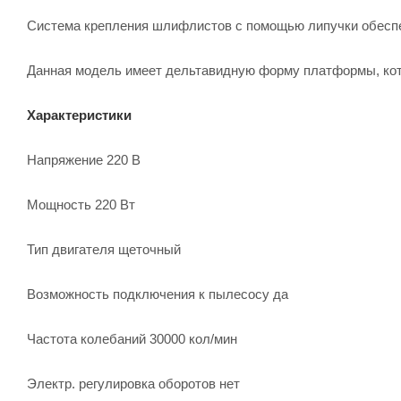
Система крепления шлифлистов с помощью липучки обеспе
Данная модель имеет дельтавидную форму платформы, кот
Характеристики
Напряжение 220 В
Мощность 220 Вт
Тип двигателя щеточный
Возможность подключения к пылесосу да
Частота колебаний 30000 кол/мин
Электр. регулировка оборотов нет