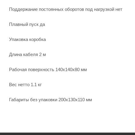
Поддержание постоянных оборотов под нагрузкой нет
Плавный пуск да
Упаковка коробка
Длина кабеля 2 м
Рабочая поверхность 140х140х80 мм
Вес нетто 1.1 кг
Габариты без упаковки 200х130х110 мм