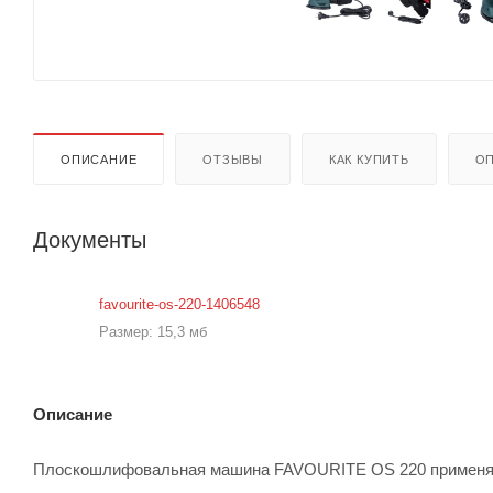
ОПИСАНИЕ
ОТЗЫВЫ
КАК КУПИТЬ
ОП
Документы
favourite-os-220-1406548
Размер: 15,3 мб
Описание
Плоскошлифовальная машина FAVOURITE OS 220 применяет