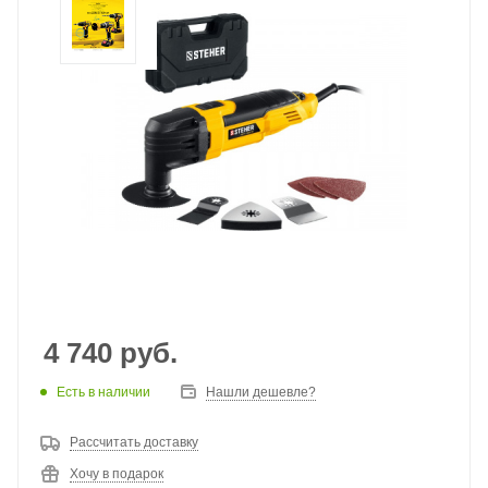
4 740
руб.
Есть в наличии
Нашли дешевле?
Рассчитать доставку
Хочу в подарок