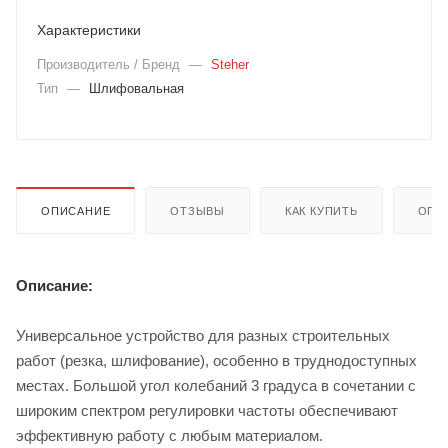
Характеристики
Производитель / Бренд
—
Steher
Тип
—
Шлифовальная
ОПИСАНИЕ
ОТЗЫВЫ
КАК КУПИТЬ
ОПЛ
Описание:
Универсальное устройство для разных строительных
работ (резка, шлифование), особенно в труднодоступных
местах. Большой угол колебаний 3 градуса в сочетании с
широким спектром регулировки частоты обеспечивают
эффективную работу с любым материалом.