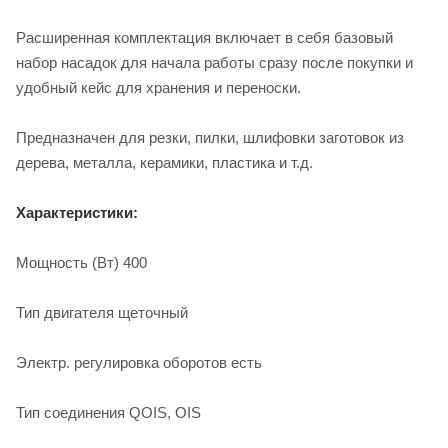
Расширенная комплектация включает в себя базовый
набор насадок для начала работы сразу после покупки и
удобный кейс для хранения и переноски.
Предназначен для резки, пилки, шлифовки заготовок из
дерева, металла, керамики, пластика и т.д.
Характеристики:
Мощность (Вт) 400
Тип двигателя щеточный
Электр. регулировка оборотов есть
Тип соединения QOIS, OIS