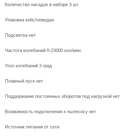
Количество насадок в наборе 3 шт
Упаковка кейс/чемодан
Подсветка нет
Частота колебаний 0-23000 кол/мин
Угол колебаний 3 град
Плавный пуск нет
Поддержание постоянных оборотов под нагрузкой нет
Возможность подключения к пылесосу нет
Источник питания от сети