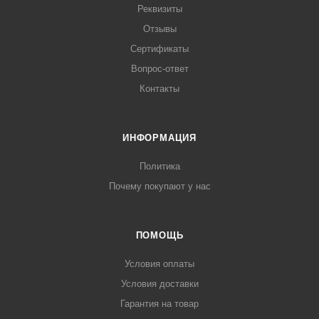
Реквизиты
Отзывы
Сертификаты
Вопрос-ответ
Контакты
ИНФОРМАЦИЯ
Политика
Почему покупают у нас
ПОМОЩЬ
Условия оплаты
Условия доставки
Гарантия на товар