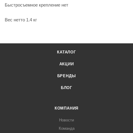
Быстросъемное крепление нет
Вес нетто 1.4 кг
КАТАЛОГ
АКЦИИ
БРЕНДЫ
БЛОГ
КОМПАНИЯ
Новости
Команда