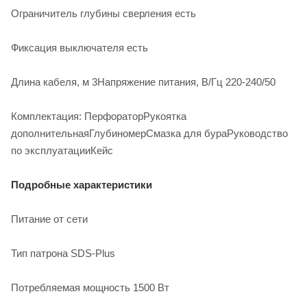
Ограничитель глубины сверления есть
Фиксация выключателя есть
Длина кабеля, м 3Напряжение питания, В/Гц 220-240/50
Комплектация: ПерфораторРукоятка
дополнительнаяГлубиномерСмазка для бураРуководство
по эксплуатацииКейс
Подробные характеристики
Питание от сети
Тип патрона SDS-Plus
Потребляемая мощность 1500 Вт