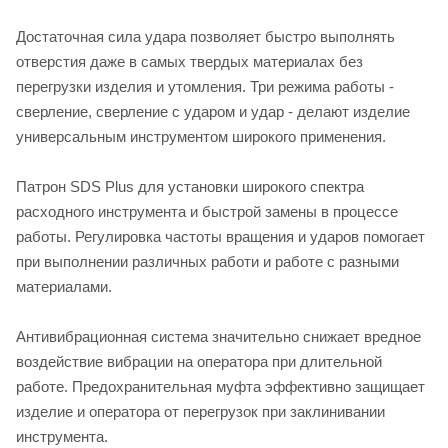
Достаточная сила удара позволяет быстро выполнять
отверстия даже в самых твердых материалах без
перегрузки изделия и утомления. Три режима работы -
сверление, сверление с ударом и удар - делают изделие
универсальным инструментом широкого применения.
Патрон SDS Plus для установки широкого спектра
расходного инструмента и быстрой замены в процессе
работы. Регулировка частоты вращения и ударов помогает
при выполнении различных работи и работе с разными
материалами.
Антивибрационная система значительно снижает вредное
воздействие вибрации на оператора при длительной
работе. Предохранительная муфта эффективно защищает
изделие и оператора от перегрузок при заклинивании
инструмента.