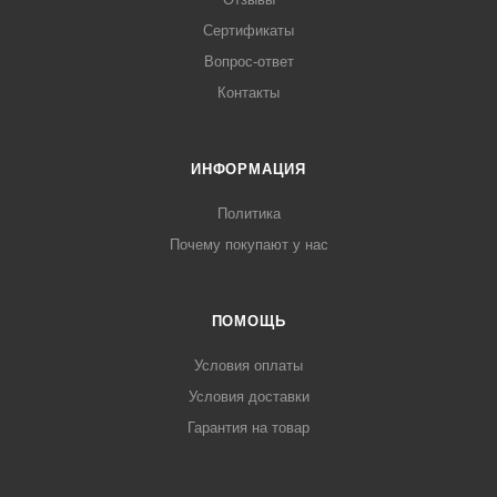
Сертификаты
Вопрос-ответ
Контакты
ИНФОРМАЦИЯ
Политика
Почему покупают у нас
ПОМОЩЬ
Условия оплаты
Условия доставки
Гарантия на товар