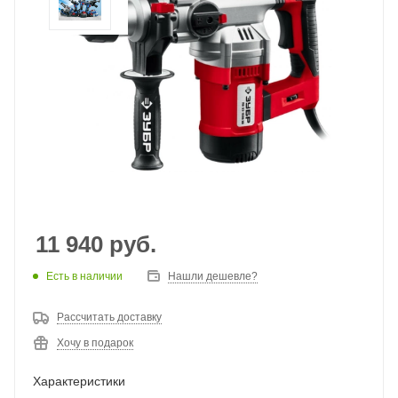
11 940
руб.
Есть в наличии
Нашли дешевле?
Рассчитать доставку
Хочу в подарок
Характеристики