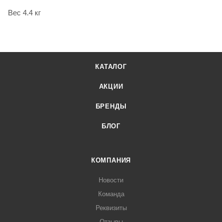
Вес 4.4 кг
КАТАЛОГ
АКЦИИ
БРЕНДЫ
БЛОГ
КОМПАНИЯ
Новости
Команда
Реквизиты
Отзывы