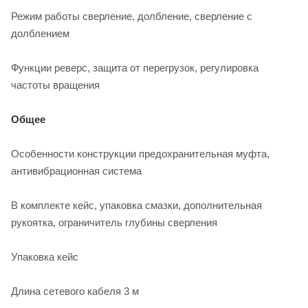
Режим работы сверление, долбление, сверление с
долблением
Функции реверс, защита от перегрузок, регулировка
частоты вращения
Общее
Особенности конструкции предохранительная муфта,
антивибрационная система
В комплекте кейс, упаковка смазки, дополнительная
рукоятка, ограничитель глубины сверления
Упаковка кейс
Длина сетевого кабеля 3 м