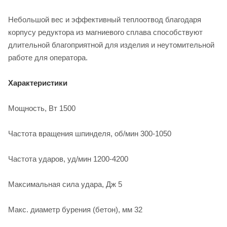
Небольшой вес и эффективный теплоотвод благодаря
корпусу редуктора из магниевого сплава способствуют
длительной благоприятной для изделия и неутомительной
работе для оператора.
Характеристики
Мощность, Вт 1500
Частота вращения шпинделя, об/мин 300-1050
Частота ударов, уд/мин 1200-4200
Максимальная сила удара, Дж 5
Макс. диаметр бурения (бетон), мм 32