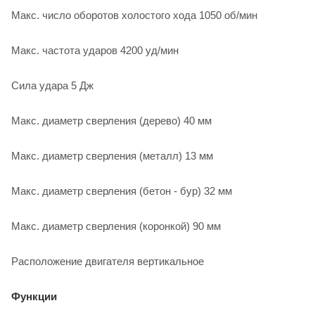
Макс. число оборотов холостого хода 1050 об/мин
Макс. частота ударов 4200 уд/мин
Сила удара 5 Дж
Макс. диаметр сверления (дерево) 40 мм
Макс. диаметр сверления (металл) 13 мм
Макс. диаметр сверления (бетон - бур) 32 мм
Макс. диаметр сверления (коронкой) 90 мм
Расположение двигателя вертикальное
Функции