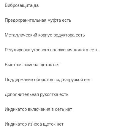
Виброзащита да
Предохранительная муфта есть
Металлический корпус редуктора есть
Регулировка углового положения долота есть
Быстрая замена щеток нет
Поддержание оборотов под нагрузкой нет
Дополнительная рукоятка есть
Индикатор включения в сеть нет
Индикатор износа щеток нет