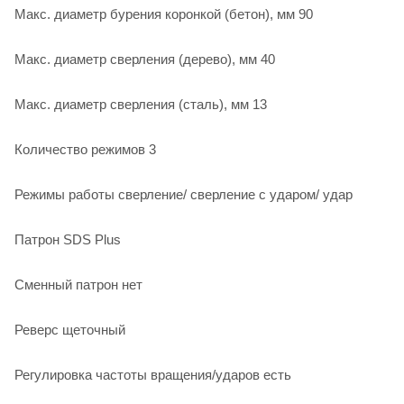
Макс. диаметр бурения коронкой (бетон), мм 90
Макс. диаметр сверления (дерево), мм 40
Макс. диаметр сверления (сталь), мм 13
Количество режимов 3
Режимы работы сверление/ сверление с ударом/ удар
Патрон SDS Plus
Сменный патрон нет
Реверс щеточный
Регулировка частоты вращения/ударов есть