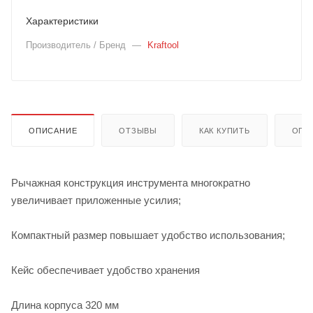
Характеристики
Производитель / Бренд
—
Kraftool
ОПИСАНИЕ
ОТЗЫВЫ
КАК КУПИТЬ
ОПЛ
Рычажная конструкция инструмента многократно
увеличивает приложенные усилия;
Компактный размер повышает удобство использования;
Кейс обеспечивает удобство хранения
Длина корпуса 320 мм