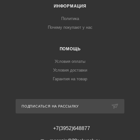
ИНФОРМАЦИЯ
Политика
Почему покупают у нас
ПОМОЩЬ
Условия оплаты
Условия доставки
Гарантия на товар
ПОДПИСАТЬСЯ НА РАССЫЛКУ
+7(3952)648877