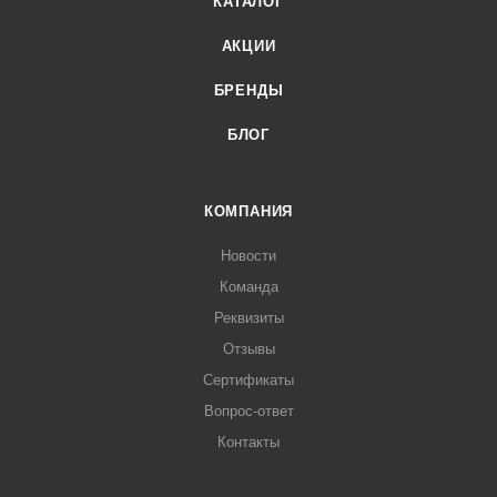
КАТАЛОГ
АКЦИИ
БРЕНДЫ
БЛОГ
КОМПАНИЯ
Новости
Команда
Реквизиты
Отзывы
Сертификаты
Вопрос-ответ
Контакты