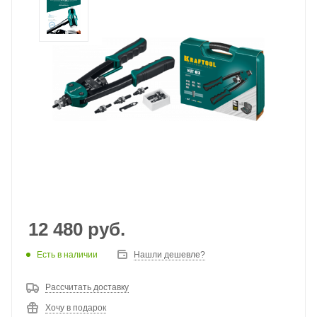
12 480
руб.
Есть в наличии
Нашли дешевле?
Рассчитать доставку
Хочу в подарок