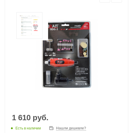
1 610
руб.
Есть в наличии
Нашли дешевле?