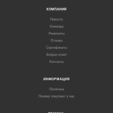
КОМПАНИЯ
Новости
Команда
Реквизиты
Отзывы
Сертификаты
Вопрос-ответ
Контакты
ИНФОРМАЦИЯ
Политика
Почему покупают у нас