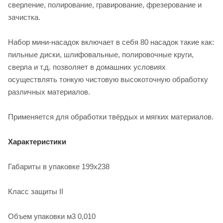
сверление, полирование, гравирование, фрезерование и
зачистка.
Набор мини-насадок включает в себя 80 насадок такие как:
пильные диски, шлифовальные, полировочные круги,
сверла и т.д. позволяет в домашних условиях
осуществлять тонкую чистовую высокоточную обработку
различных материалов.
Применяется для обработки твёрдых и мягких материалов.
Характеристики
Габариты в упаковке 199х238
Класс защиты II
Объем упаковки м3 0,010