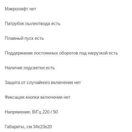
Микролифт нет
Патрубок пылеотвода есть
Плавный пуск есть
Поддержание постоянных оборотов под нагрузкой есть
Наличие подсветки есть
Защита от случайного включения нет
Фиксация кнопки включения нет
Напряжение, В/Гц 220 / 50
Габариты, см 34x23x20