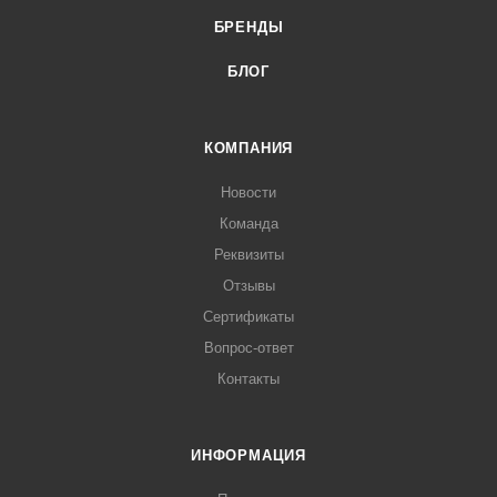
БРЕНДЫ
БЛОГ
КОМПАНИЯ
Новости
Команда
Реквизиты
Отзывы
Сертификаты
Вопрос-ответ
Контакты
ИНФОРМАЦИЯ