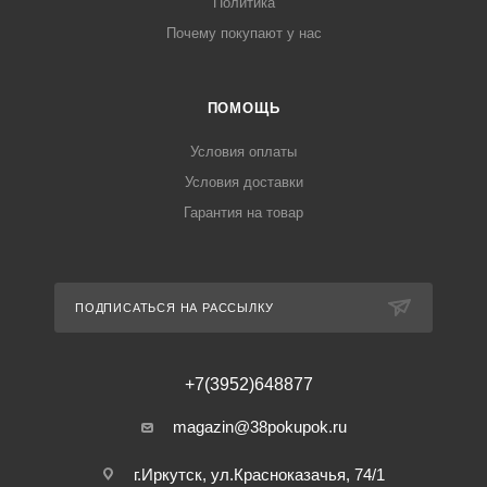
Политика
Почему покупают у нас
ПОМОЩЬ
Условия оплаты
Условия доставки
Гарантия на товар
ПОДПИСАТЬСЯ НА РАССЫЛКУ
+7(3952)648877
magazin@38pokupok.ru
г.Иркутск, ул.Красноказачья, 74/1