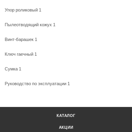
Упор роликовый 1
Пылеотводящий кожух 1
Винт-барашек 1
Ключ гаечный 1
Сумка 1
Руководство по эксплуатации 1
КАТАЛОГ
АКЦИИ