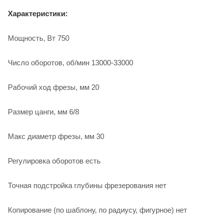
Характеристики:
Мощность, Вт 750
Число оборотов, об/мин 13000-33000
Рабочий ход фрезы, мм 20
Размер цанги, мм 6/8
Макс диаметр фрезы, мм 30
Регулировка оборотов есть
Точная подстройка глубины фрезерования нет
Копирование (по шаблону, по радиусу, фигурное) нет