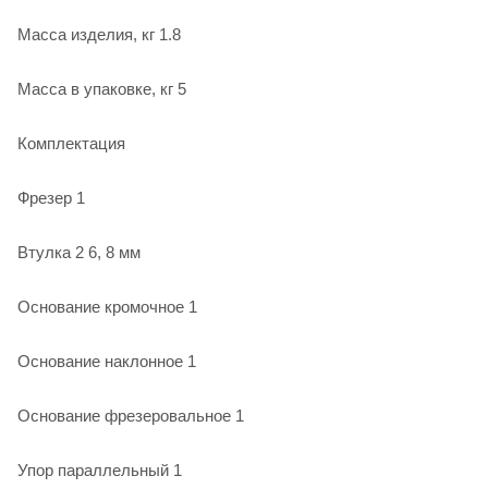
Масса изделия, кг 1.8
Масса в упаковке, кг 5
Комплектация
Фрезер 1
Втулка 2 6, 8 мм
Основание кромочное 1
Основание наклонное 1
Основание фрезеровальное 1
Упор параллельный 1