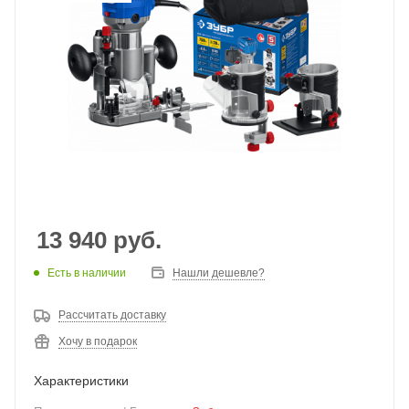
13 940
руб.
Есть в наличии
Нашли дешевле?
Рассчитать доставку
Хочу в подарок
Характеристики