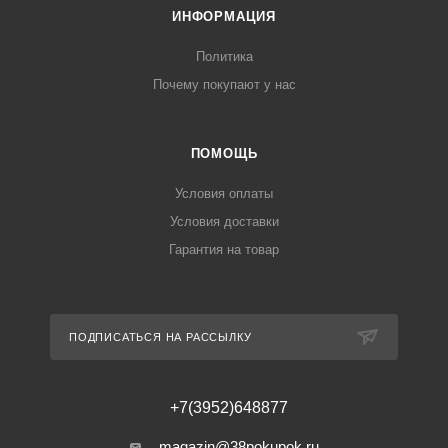
ИНФОРМАЦИЯ
Политика
Почему покупают у нас
ПОМОЩЬ
Условия оплаты
Условия доставки
Гарантия на товар
ПОДПИСАТЬСЯ НА РАССЫЛКУ
+7(3952)648877
magazin@38pokupok.ru