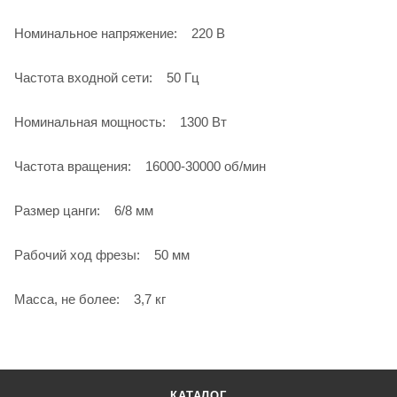
Номинальное напряжение: 220 В
Частота входной сети: 50 Гц
Номинальная мощность: 1300 Вт
Частота вращения: 16000-30000 об/мин
Размер цанги: 6/8 мм
Рабочий ход фрезы: 50 мм
Масса, не более: 3,7 кг
КАТАЛОГ