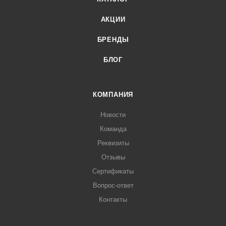
АКЦИИ
БРЕНДЫ
БЛОГ
КОМПАНИЯ
Новости
Команда
Реквизиты
Отзывы
Сертификаты
Вопрос-ответ
Контакты