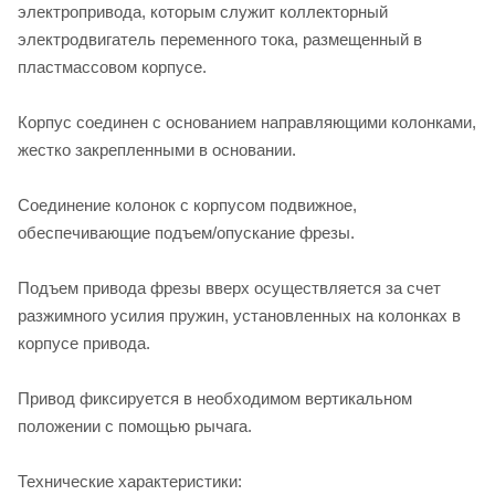
электропривода, которым служит коллекторный
электродвигатель переменного тока, размещенный в
пластмассовом корпусе.
Корпус соединен с основанием направляющими колонками,
жестко закрепленными в основании.
Соединение колонок с корпусом подвижное,
обеспечивающие подъем/опускание фрезы.
Подъем привода фрезы вверх осуществляется за счет
разжимного усилия пружин, установленных на колонках в
корпусе привода.
Привод фиксируется в необходимом вертикальном
положении с помощью рычага.
Технические характеристики: