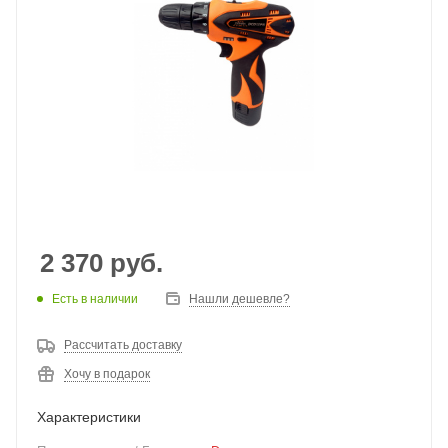
2 370
руб.
Есть в наличии
Нашли дешевле?
Рассчитать доставку
Хочу в подарок
Характеристики