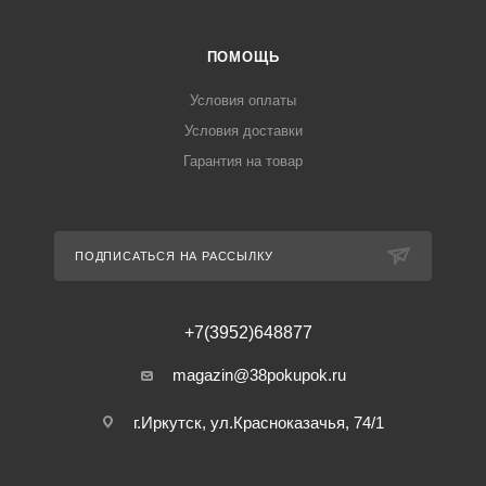
ПОМОЩЬ
Условия оплаты
Условия доставки
Гарантия на товар
ПОДПИСАТЬСЯ НА РАССЫЛКУ
+7(3952)648877
magazin@38pokupok.ru
г.Иркутск, ул.Красноказачья, 74/1