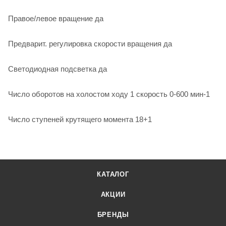
Правое/левое вращение да
Предварит. регулировка скорости вращения да
Светодиодная подсветка да
Число оборотов на холостом ходу 1 скорость 0-600 мин-1
Число ступеней крутящего момента 18+1
КАТАЛОГ
АКЦИИ
БРЕНДЫ