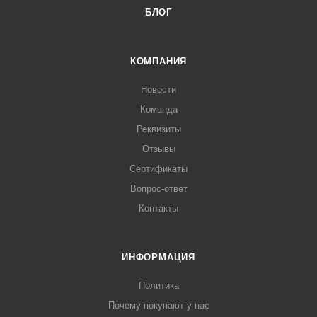
БЛОГ
КОМПАНИЯ
Новости
Команда
Реквизиты
Отзывы
Сертификаты
Вопрос-ответ
Контакты
ИНФОРМАЦИЯ
Политика
Почему покупают у нас