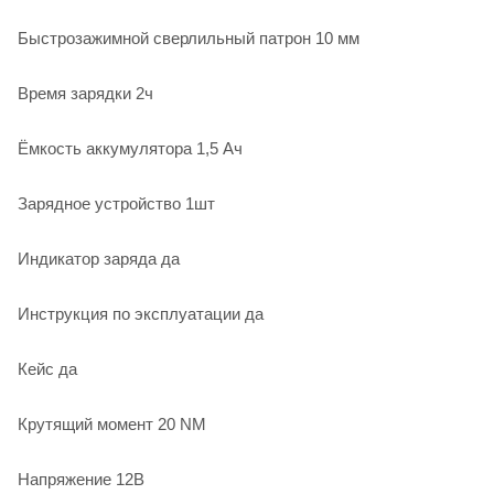
Быстрозажимной сверлильный патрон 10 мм
Время зарядки 2ч
Ёмкость аккумулятора 1,5 Ач
Зарядное устройство 1шт
Индикатор заряда да
Инструкция по эксплуатации да
Кейс да
Крутящий момент 20 NM
Напряжение 12В