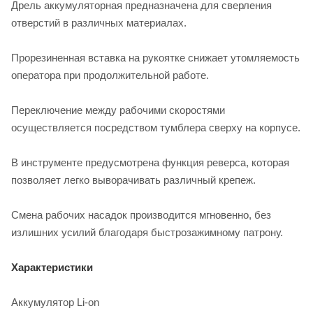
Дрель аккумуляторная предназначена для сверления
отверстий в различных материалах.
Прорезиненная вставка на рукоятке снижает утомляемость
оператора при продолжительной работе.
Переключение между рабочими скоростями
осуществляется посредством тумблера сверху на корпусе.
В инструменте предусмотрена функция реверса, которая
позволяет легко выворачивать различный крепеж.
Смена рабочих насадок производится мгновенно, без
излишних усилий благодаря быстрозажимному патрону.
Характеристики
Аккумулятор Li-on