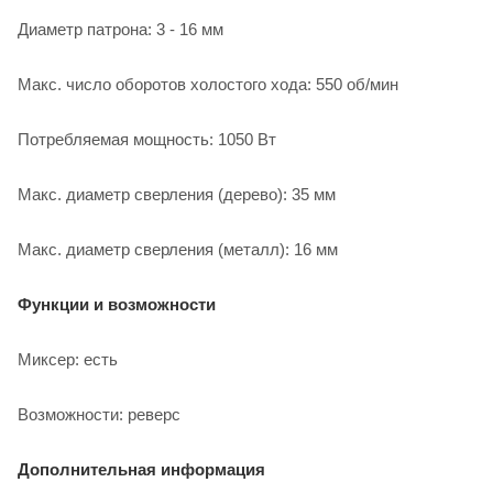
Диаметр патрона: 3 - 16 мм
Макс. число оборотов холостого хода: 550 об/мин
Потребляемая мощность: 1050 Вт
Макс. диаметр сверления (дерево): 35 мм
Макс. диаметр сверления (металл): 16 мм
Функции и возможности
Миксер: есть
Возможности: реверс
Дополнительная информация