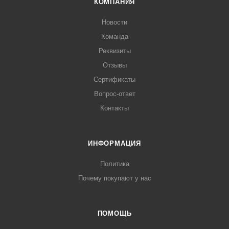
КОМПАНИЯ
Новости
Команда
Реквизиты
Отзывы
Сертификаты
Вопрос-ответ
Контакты
ИНФОРМАЦИЯ
Политика
Почему покупают у нас
ПОМОЩЬ