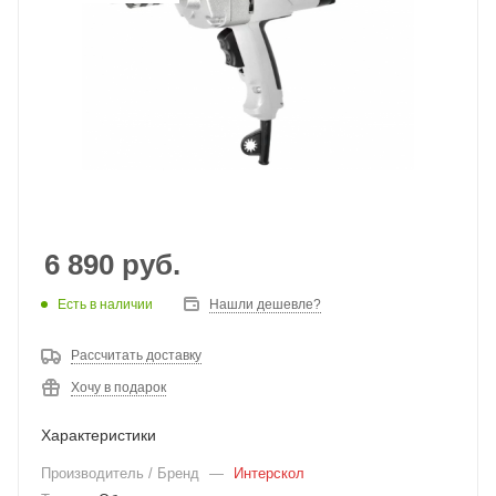
6 890
руб.
Есть в наличии
Нашли дешевле?
Рассчитать доставку
Хочу в подарок
Характеристики
Производитель / Бренд
—
Интерскол