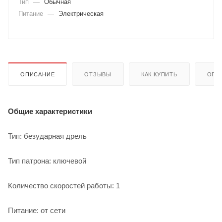
Тип
—
Обычная
Питание
—
Электрическая
ОПИСАНИЕ
ОТЗЫВЫ
КАК КУПИТЬ
ОПЛ
Общие характеристики
Тип: безударная дрель
Тип патрона: ключевой
Количество скоростей работы: 1
Питание: от сети