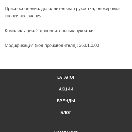
Приспособления: дополнительная рукоятка, блокировка
кнопки включения
Комплектация: 2 дополнительных рукоятки
Модификация (код производителя): 369.1.0.00
КАТАЛОГ
АКЦИИ
БРЕНДЫ
БЛОГ