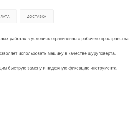
ЛАТА
ДОСТАВКА
ных работах в условиях ограниченного рабочего пространства.
озволяет использовать машину в качестве шуруповерта.
щим быструю замену и надежную фиксацию инструмента