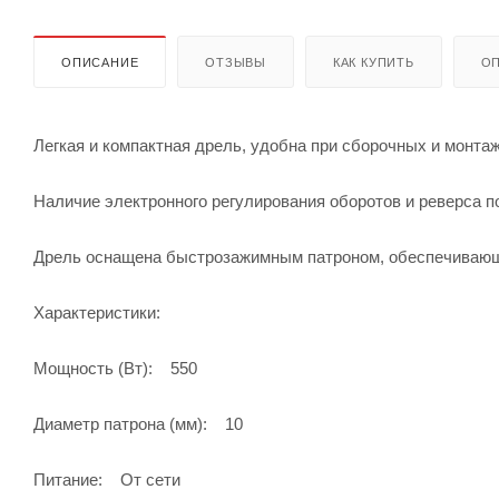
ОПИСАНИЕ
ОТЗЫВЫ
КАК КУПИТЬ
ОП
Легкая и компактная дрель, удобна при сборочных и монтаж
Наличие электронного регулирования оборотов и реверса п
Дрель оснащена быстрозажимным патроном, обеспечиваю
Характеристики:
Мощность (Вт): 550
Диаметр патрона (мм): 10
Питание: От сети