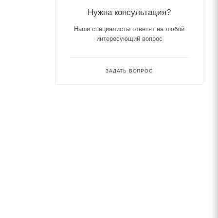
Нужна консультация?
Наши специалисты ответят на любой
интересующий вопрос
ЗАДАТЬ ВОПРОС