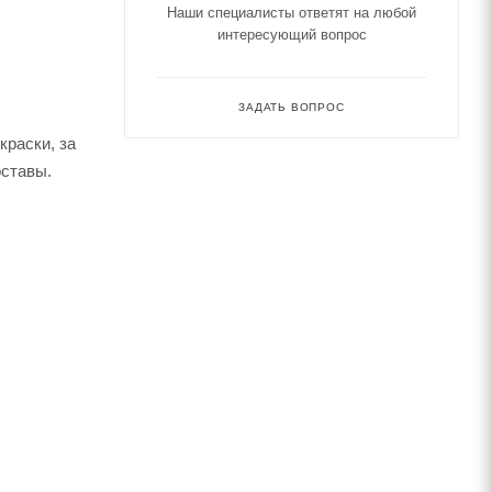
Наши специалисты ответят на любой
интересующий вопрос
ЗАДАТЬ ВОПРОС
краски, за
оставы.