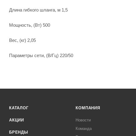
Длина гибкого шланга, м 1,5
Мощность, (Вт) 500
Вес, (кг) 2,05
Параметры сети, (В/Гц) 220/50
КАТАЛОГ
КОМПАНИЯ
АКЦИИ
Новости
Команда
БРЕНДЫ