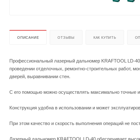
ОПИСАНИЕ
ОТЗЫВЫ
КАК КУПИТЬ
ОП
Профессиональный лазерный дальномер KRAFTOOL LD-40 - 
проведении отделочных, ремонтно-строительных работ, мон
дверей, выравнивании стен.
С его помощью можно осуществлять максимально точные и
Конструкция удобна в использовании и может эксплуатиро
При этом качество и скорость выполнения операций не пос
Лазерный дальномер KRAFTOOL LD-40 обеспечивает высоку