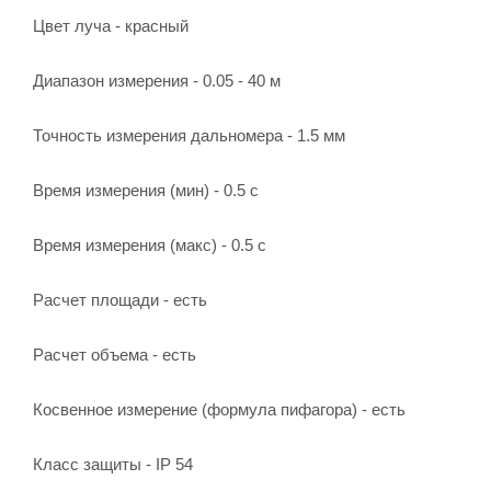
Цвет луча - красный
Диапазон измерения - 0.05 - 40 м
Точность измерения дальномера - 1.5 мм
Время измерения (мин) - 0.5 с
Время измерения (макс) - 0.5 с
Расчет площади - есть
Расчет объема - есть
Косвенное измерение (формула пифагора) - есть
Класс защиты - IP 54