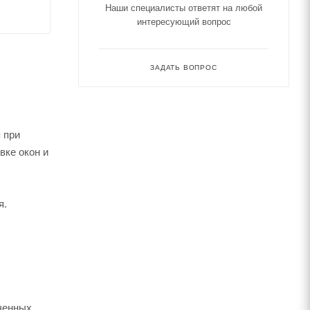
Наши специалисты ответят на любой
интересующий вопрос
ЗАДАТЬ ВОПРОС
 при
вке окон и
я.
ченных