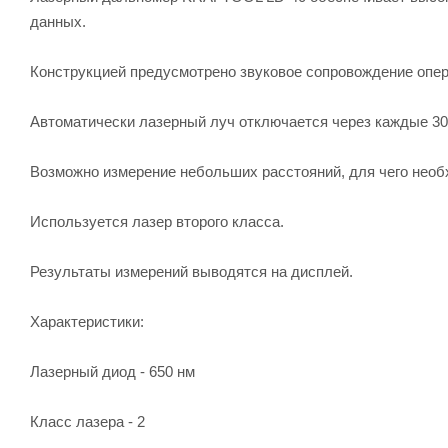
данных.
Конструкцией предусмотрено звуковое сопровождение опер
Автоматически лазерный луч отключается через каждые 30 
Возможно измерение небольших расстояний, для чего необх
Используется лазер второго класса.
Результаты измерений выводятся на дисплей.
Характеристики:
Лазерный диод - 650 нм
Класс лазера - 2