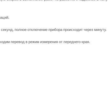
аций.
секунд, полное отключение прибора происходит через минуту.
одим перевод в режим измерения от переднего края.