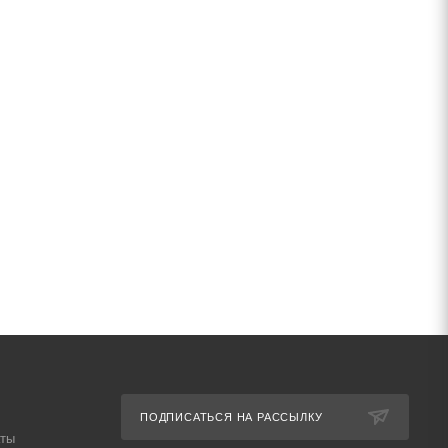
ПОДПИСАТЬСЯ НА РАССЫЛКУ
аты