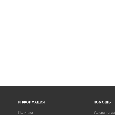
ИНФОРМАЦИЯ
ПОМОЩЬ
Политика
Условия опл