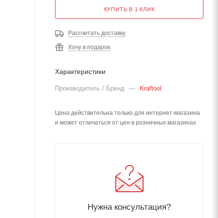
КУПИТЬ В 1 КЛИК
Рассчитать доставку
Хочу в подарок
Характеристики
Производитель / Бренд
—
Kraftool
Цена действительна только для интернет-магазина
и может отличаться от цен в розничных магазинах
Нужна консультация?