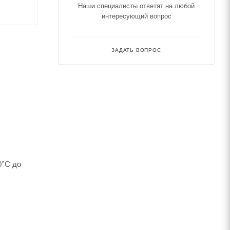
Наши специалисты ответят на любой
интересующий вопрос
ЗАДАТЬ ВОПРОС
х
0°С до