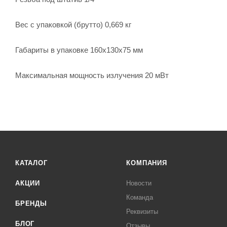
Вес с упаковкой (брутто) 0,669 кг
Габариты в упаковке 160x130x75 мм
Максимальная мощность излучения 20 мВт
КАТАЛОГ
КОМПАНИЯ
АКЦИИ
Новости
Команда
БРЕНДЫ
Реквизиты
БЛОГ
Отзывы