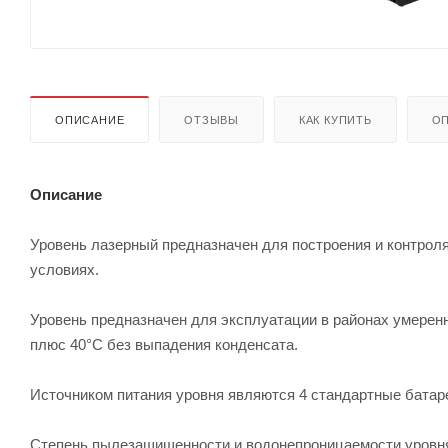
ОПИСАНИЕ
ОТЗЫВЫ
КАК КУПИТЬ
ОП
Описание
Уровень лазерный предназначен для построения и контрол
условиях.
Уровень предназначен для эксплуатации в районах умеренн
плюс 40°С без выпадения конденсата.
Источником питания уровня являются 4 стандартные батаре
Степень пылезащищенности и водонепроницаемости уровн