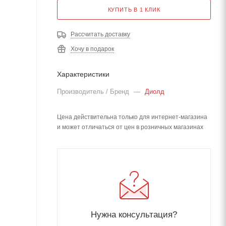
КУПИТЬ В 1 КЛИК
Рассчитать доставку
Хочу в подарок
Характеристики
Производитель / Бренд
—
Диолд
Цена действительна только для интернет-магазина
и может отличаться от цен в розничных магазинах
Нужна консультация?