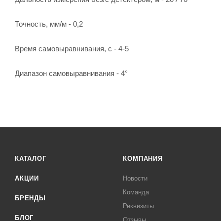
Точность, мм/м - 0,2
Время самовыравнивания, с - 4-5
Диапазон самовыравнивания - 4°
КАТАЛОГ
КОМПАНИЯ
АКЦИИ
Новости
Команда
БРЕНДЫ
Реквизиты
БЛОГ
Отзывы