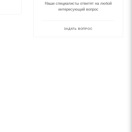
Наши специалисты ответят на любой
интересующий вопрос
ЗАДАТЬ ВОПРОС