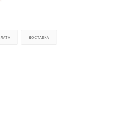
ЛАТА
ДОСТАВКА