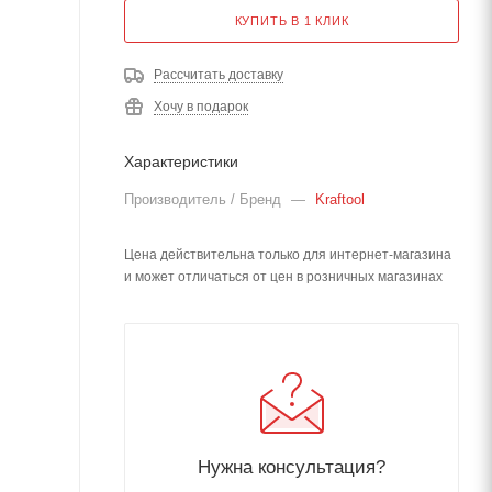
КУПИТЬ В 1 КЛИК
Рассчитать доставку
Хочу в подарок
Характеристики
Производитель / Бренд
—
Kraftool
Цена действительна только для интернет-магазина
и может отличаться от цен в розничных магазинах
Нужна консультация?