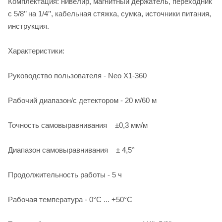
Комплектация: нивелир, магнитный держатель, переходник
с 5/8’’ на 1/4’’, кабельная стяжка, сумка, источники питания,
инструкция.
Характеристики:
Руководство пользователя - Neo X1-360
Рабочий диапазон/с детектором - 20 м/60 м
Точность самовыравнивания ±0,3 мм/м
Диапазон самовыравнивания ± 4,5°
Продолжительность работы - 5 ч
Рабочая температура - 0°C ... +50°C