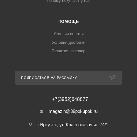
Почему покупают у нас
ПОМОЩЬ
Условия оплаты
Условия доставки
Гарантия на товар
ПОДПИСАТЬСЯ НА РАССЫЛКУ
+7(3952)648877
magazin@38pokupok.ru
г.Иркутск, ул.Красноказачья, 74/1