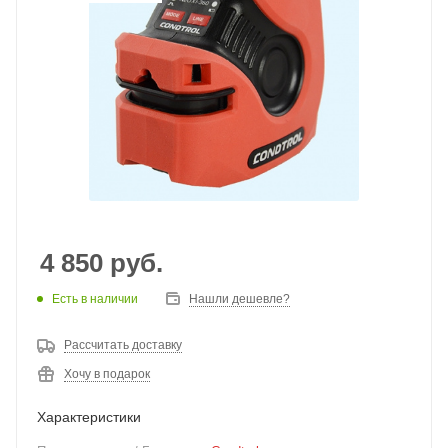
4 850
руб.
Есть в наличии
Нашли дешевле?
Рассчитать доставку
Хочу в подарок
Характеристики