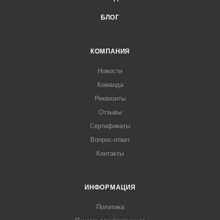
БЛОГ
КОМПАНИЯ
Новости
Команда
Реквизиты
Отзывы
Сертификаты
Вопрос-ответ
Контакты
ИНФОРМАЦИЯ
Политика