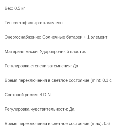
Вес: 0.5 кг
Тип светофильтра: хамелеон
Энергоснабжение: Солнечные батареи + 1 элемент
Материал маски: Ударопрочный пластик
Регулировка степени затемнения: Да
Время переключения в светлое состояние (min): 0.1 с
Световой режим: 4 DIN
Регулировка чувствительности: Да
Время переключения в светлое состояние (max): 0.6