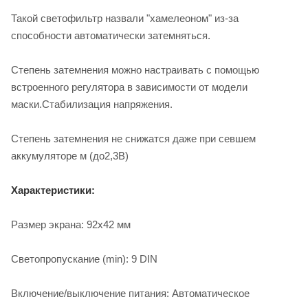
Такой светофильтр назвали "хамелеоном" из-за
способности автоматически затемняться.
Степень затемнения можно настраивать с помощью
встроенного регулятора в зависимости от модели
маски.Стабилизация напряжения.
Степень затемнения не снижатся даже при севшем
аккумуляторе м (до2,3В)
Характеристики:
Размер экрана: 92x42 мм
Светопропускание (min): 9 DIN
Включение/выключение питания: Автоматическое