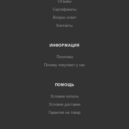
Отзывы
Сертификаты
Вопрос-ответ
Контакты
ИНФОРМАЦИЯ
Политика
Почему покупают у нас
ПОМОЩЬ
Условия оплаты
Условия доставки
Гарантия на товар