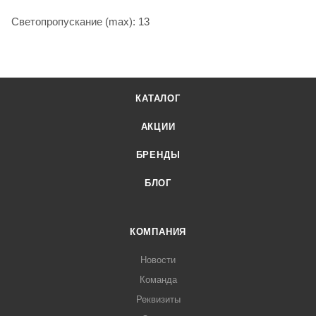
Светопропускание (max): 13
КАТАЛОГ
АКЦИИ
БРЕНДЫ
БЛОГ
КОМПАНИЯ
Новости
Команда
Реквизиты