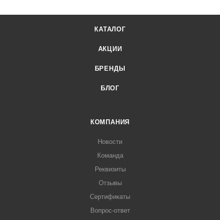
КАТАЛОГ
АКЦИИ
БРЕНДЫ
БЛОГ
КОМПАНИЯ
Новости
Команда
Реквизиты
Отзывы
Сертификаты
Вопрос-ответ