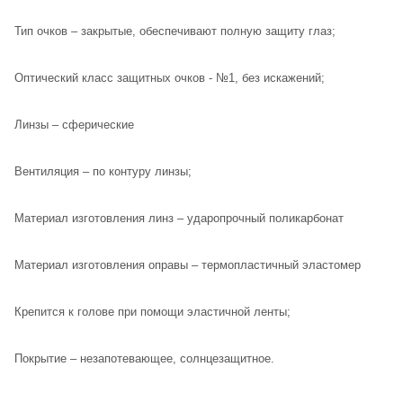
Тип очков – закрытые, обеспечивают полную защиту глаз;
Оптический класс защитных очков - №1, без искажений;
Линзы – сферические
Вентиляция – по контуру линзы;
Материал изготовления линз – ударопрочный поликарбонат
Материал изготовления оправы – термопластичный эластомер
Крепится к голове при помощи эластичной ленты;
Покрытие – незапотевающее, солнцезащитное.