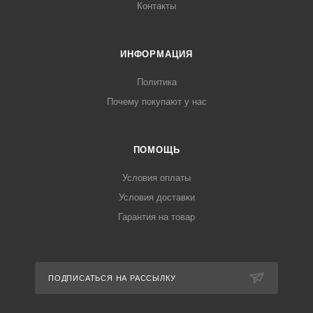
Контакты
ИНФОРМАЦИЯ
Политика
Почему покупают у нас
ПОМОЩЬ
Условия оплаты
Условия доставки
Гарантия на товар
ПОДПИСАТЬСЯ НА РАССЫЛКУ