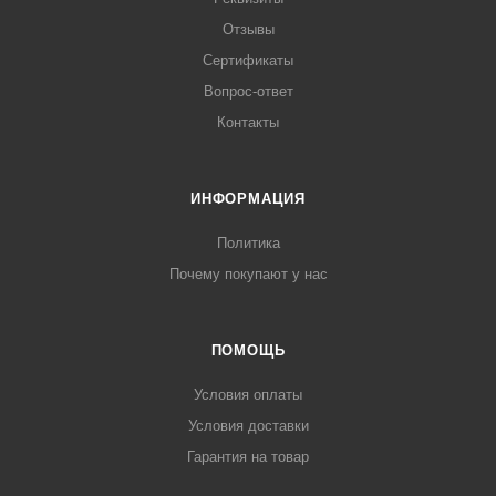
Отзывы
Сертификаты
Вопрос-ответ
Контакты
ИНФОРМАЦИЯ
Политика
Почему покупают у нас
ПОМОЩЬ
Условия оплаты
Условия доставки
Гарантия на товар