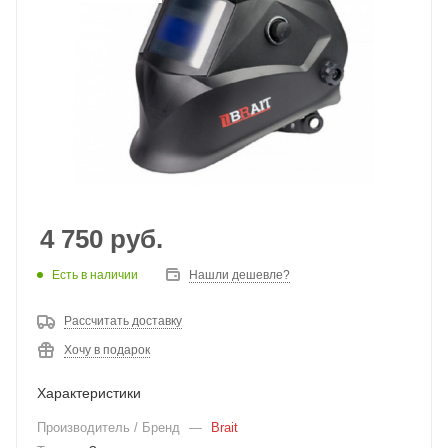
4 750
руб.
Есть в наличии
Нашли дешевле?
Рассчитать доставку
Хочу в подарок
Характеристики
Производитель / Бренд
—
Brait