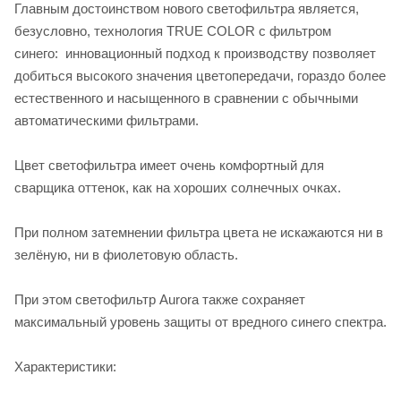
Главным достоинством нового светофильтра является,
безусловно, технология TRUE COLOR с фильтром
синего: инновационный подход к производству позволяет
добиться высокого значения цветопередачи, гораздо более
естественного и насыщенного в сравнении с обычными
автоматическими фильтрами.
Цвет светофильтра имеет очень комфортный для
сварщика оттенок, как на хороших солнечных очках.
При полном затемнении фильтра цвета не искажаются ни в
зелёную, ни в фиолетовую область.
При этом светофильтр Aurora также сохраняет
максимальный уровень защиты от вредного синего спектра.
Характеристики: