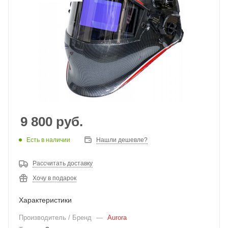
9 800
руб.
Есть в наличии
Нашли дешевле?
Рассчитать доставку
Хочу в подарок
Характеристики
Производитель / Бренд
—
Aurora