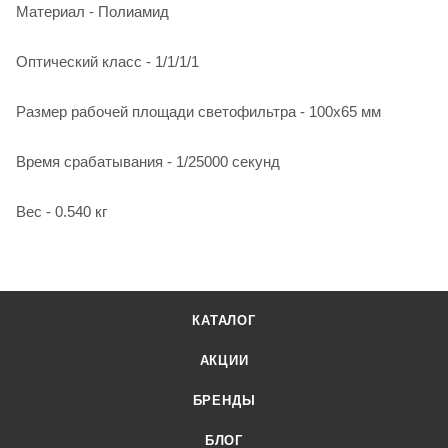
Материал - Полиамид
Оптический класс - 1/1/1/1
Размер рабочей площади светофильтра - 100x65 мм
Время срабатывания - 1/25000 секунд
Вес - 0.540 кг
КАТАЛОГ
АКЦИИ
БРЕНДЫ
БЛОГ