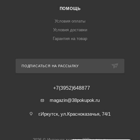
ПОМОЩЬ
Условия оплаты
Условия доставки
Гарантия на товар
ПОДПИСАТЬСЯ НА РАССЫЛКУ
+7(3952)648877
magazin@38pokupok.ru
г.Иркутск, ул.Красноказачья, 74/1
2026 © Интернет-магазин 38Покупок.ру