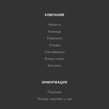
КОМПАНИЯ
Новости
Команда
Реквизиты
Отзывы
Сертификаты
Вопрос-ответ
Контакты
ИНФОРМАЦИЯ
Политика
Почему покупают у нас