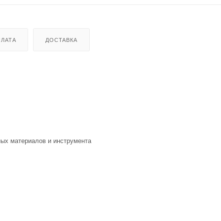
ЛАТА
ДОСТАВКА
ных материалов и инструмента