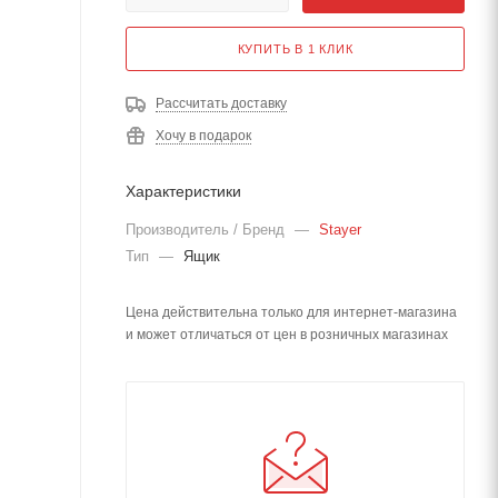
КУПИТЬ В 1 КЛИК
Рассчитать доставку
Хочу в подарок
Характеристики
Производитель / Бренд
—
Stayer
Тип
—
Ящик
Цена действительна только для интернет-магазина
и может отличаться от цен в розничных магазинах