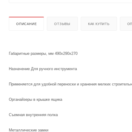
ОПИСАНИЕ
ОТЗЫВЫ
КАК КУПИТЬ
ОП
Габаритные размеры, мм 490x290x270
Назначение Для ручного инструмента
Применяется для удобной переноски и хранения мелких строитель
Органайзеры в крышке ящика
Съемная внутренняя полка
Металлические замки