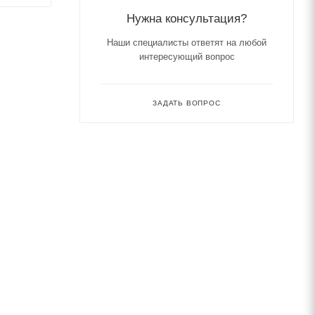
Нужна консультация?
Наши специалисты ответят на любой
интересующий вопрос
ЗАДАТЬ ВОПРОС