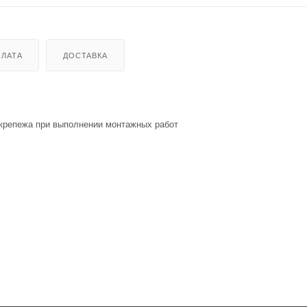
ЛАТА
ДОСТАВКА
 крепежа при выполнении монтажных работ