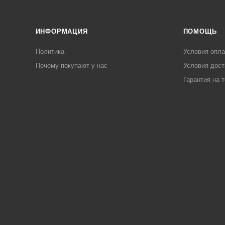
ИНФОРМАЦИЯ
ПОМОЩЬ
Политика
Условия опл
Почему покупают у нас
Условия дост
Гарантия на 