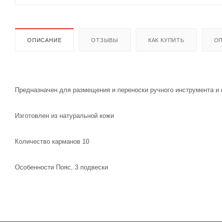
ОПИСАНИЕ
ОТЗЫВЫ
КАК КУПИТЬ
ОП
Предназначен для размещения и переноски ручного инструмента и
Изготовлен из натуральной кожи
Количество карманов 10
Особенности Пояс, 3 подвески