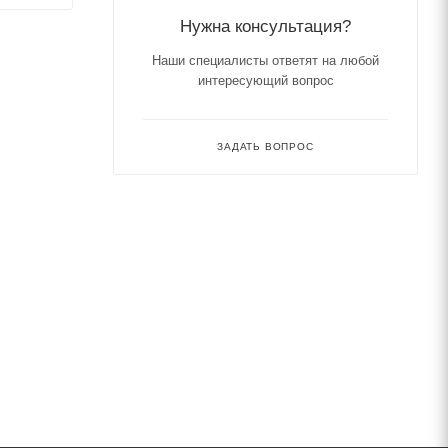
Нужна консультация?
Наши специалисты ответят на любой
интересующий вопрос
ЗАДАТЬ ВОПРОС