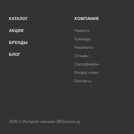
КАТАЛОГ
КОМПАНИЯ
АКЦИИ
Новости
Команда
БРЕНДЫ
Реквизиты
БЛОГ
Отзывы
Сертификаты
Вопрос-ответ
Контакты
2026 © Интернет-магазин 38Покупок.ру