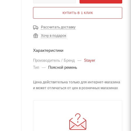
КУПИТЬ В 1 КЛИК
Рассчитать доставку
Хочу в подарок
Характеристики
Производитель / Бренд
—
Stayer
Тип
—
Поясной ремень
Цена действительна только для интернет-магазина
и может отличаться от цен в розничных магазинах