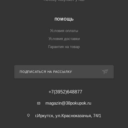
ПОМОЩЬ
Условия оплаты
Условия доставки
Гарантия на товар
ПОДПИСАТЬСЯ НА РАССЫЛКУ
+7(3952)648877
magazin@38pokupok.ru
г.Иркутск, ул.Красноказачья, 74/1