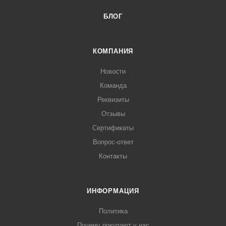
БЛОГ
КОМПАНИЯ
Новости
Команда
Реквизиты
Отзывы
Сертификаты
Вопрос-ответ
Контакты
ИНФОРМАЦИЯ
Политика
Почему покупают у нас