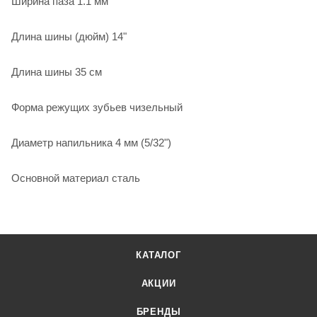
Ширина паза 1.1 мм
Длина шины (дюйм) 14"
Длина шины 35 см
Форма режущих зубьев чизельный
Диаметр напильника 4 мм (5/32")
Основной материал сталь
КАТАЛОГ
АКЦИИ
БРЕНДЫ