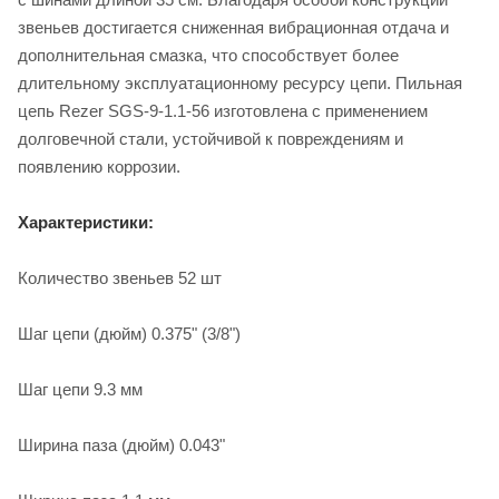
звеньев достигается сниженная вибрационная отдача и
дополнительная смазка, что способствует более
длительному эксплуатационному ресурсу цепи. Пильная
цепь Rezer SGS-9-1.1-56 изготовлена с применением
долговечной стали, устойчивой к повреждениям и
появлению коррозии.
Характеристики:
Количество звеньев 52 шт
Шаг цепи (дюйм) 0.375" (3/8")
Шаг цепи 9.3 мм
Ширина паза (дюйм) 0.043"