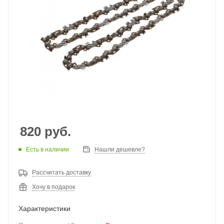
820
руб.
Есть в наличии
Нашли дешевле?
Рассчитать доставку
Хочу в подарок
Характеристики