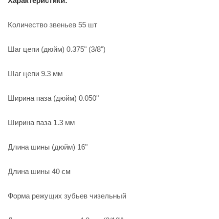
Характеристики:
Количество звеньев 55 шт
Шаг цепи (дюйм) 0.375" (3/8")
Шаг цепи 9.3 мм
Ширина паза (дюйм) 0.050"
Ширина паза 1.3 мм
Длина шины (дюйм) 16"
Длина шины 40 см
Форма режущих зубьев чизельный