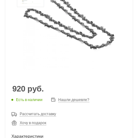
920
руб.
Есть в наличии
Нашли дешевле?
Рассчитать доставку
Хочу в подарок
Характеристики