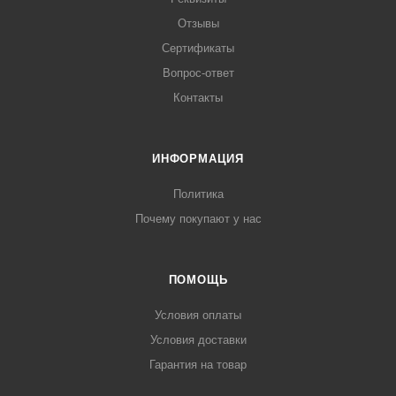
Отзывы
Сертификаты
Вопрос-ответ
Контакты
ИНФОРМАЦИЯ
Политика
Почему покупают у нас
ПОМОЩЬ
Условия оплаты
Условия доставки
Гарантия на товар