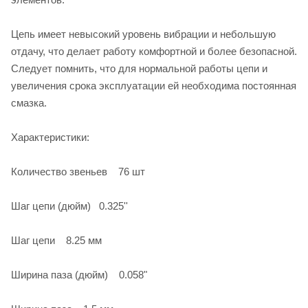
Цепь имеет невысокий уровень вибрации и небольшую
отдачу, что делает работу комфортной и более безопасной.
Следует помнить, что для нормальной работы цепи и
увеличения срока эксплуатации ей необходима постоянная
смазка.
Характеристики:
Количество звеньев 76 шт
Шаг цепи (дюйм) 0.325''
Шаг цепи 8.25 мм
Ширина паза (дюйм) 0.058"