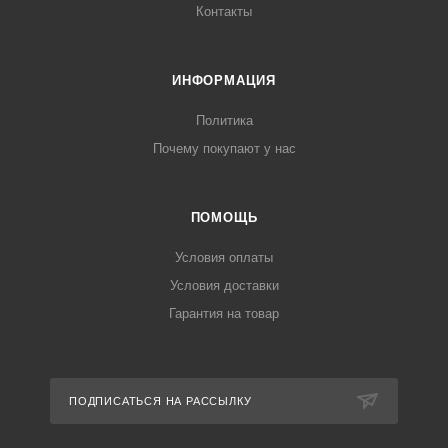
Контакты
ИНФОРМАЦИЯ
Политика
Почему покупают у нас
ПОМОЩЬ
Условия оплаты
Условия доставки
Гарантия на товар
ПОДПИСАТЬСЯ НА РАССЫЛКУ