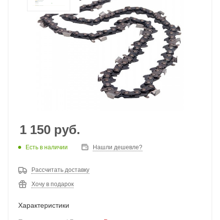
1 150
руб.
Есть в наличии
Нашли дешевле?
Рассчитать доставку
Хочу в подарок
Характеристики