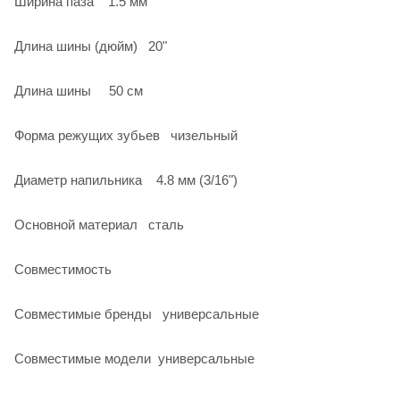
Ширина паза 1.5 мм
Длина шины (дюйм) 20"
Длина шины 50 см
Форма режущих зубьев чизельный
Диаметр напильника 4.8 мм (3/16")
Основной материал сталь
Совместимость
Совместимые бренды универсальные
Совместимые модели универсальные