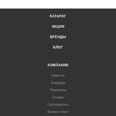
КАТАЛОГ
АКЦИИ
БРЕНДЫ
БЛОГ
КОМПАНИЯ
Новости
Команда
Реквизиты
Отзывы
Сертификаты
Вопрос-ответ