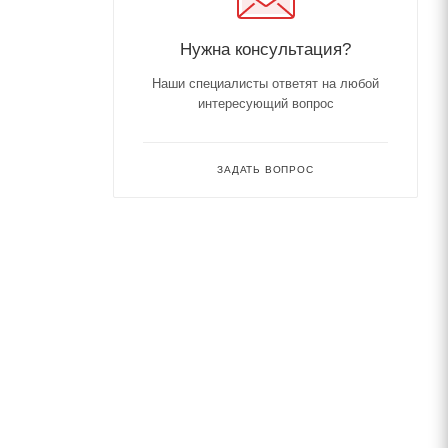
Нужна консультация?
Наши специалисты ответят на любой
интересующий вопрос
ЗАДАТЬ ВОПРОС