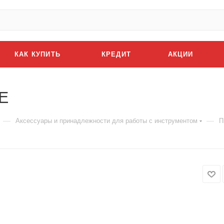
КАК КУПИТЬ
КРЕДИТ
АКЦИИ
E
—
—
Аксессуары и принадлежности для работы с инструментом
П