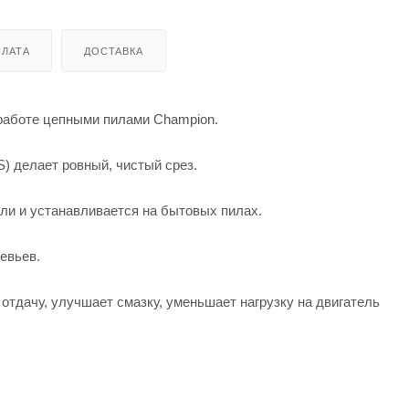
ЛАТА
ДОСТАВКА
 работе цепными пилами Champion.
) делает ровный, чистый срез.
ли и устанавливается на бытовых пилах.
евьев.
отдачу, улучшает смазку, уменьшает нагрузку на двигатель