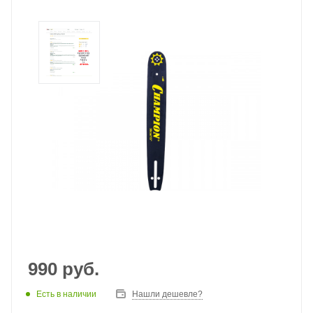
990
руб.
Есть в наличии
Нашли дешевле?