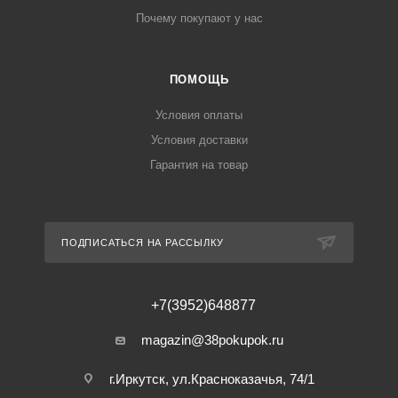
Почему покупают у нас
ПОМОЩЬ
Условия оплаты
Условия доставки
Гарантия на товар
ПОДПИСАТЬСЯ НА РАССЫЛКУ
+7(3952)648877
magazin@38pokupok.ru
г.Иркутск, ул.Красноказачья, 74/1