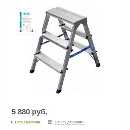
5 880
руб.
Есть в наличии
Нашли дешевле?