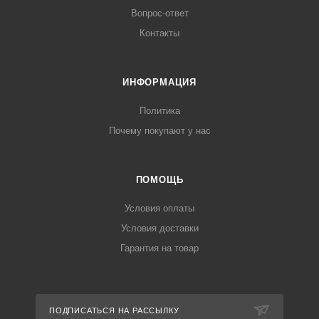
Вопрос-ответ
Контакты
ИНФОРМАЦИЯ
Политика
Почему покупают у нас
ПОМОЩЬ
Условия оплаты
Условия доставки
Гарантия на товар
ПОДПИСАТЬСЯ НА РАССЫЛКУ