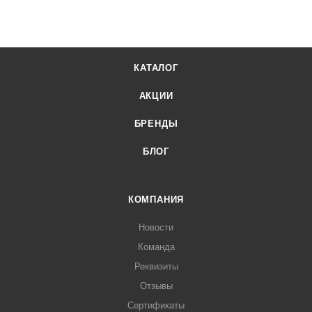
КАТАЛОГ
АКЦИИ
БРЕНДЫ
БЛОГ
КОМПАНИЯ
Новости
Команда
Реквизиты
Отзывы
Сертификаты