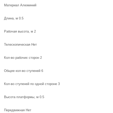
Материал Алюминий
Длина, м 0.5
Рабочая высота, м 2
Телескопическая Нет
Кол-во рабочих сторон 2
Общее кол-во ступеней 6
Кол-во ступеней по одной стороне 3
Высота платформы, м 0.5
Передвижная Нет