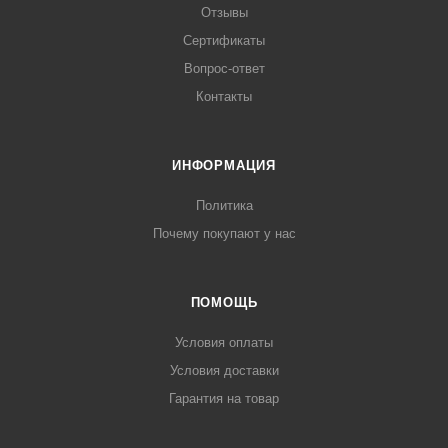
Отзывы
Сертификаты
Вопрос-ответ
Контакты
ИНФОРМАЦИЯ
Политика
Почему покупают у нас
ПОМОЩЬ
Условия оплаты
Условия доставки
Гарантия на товар