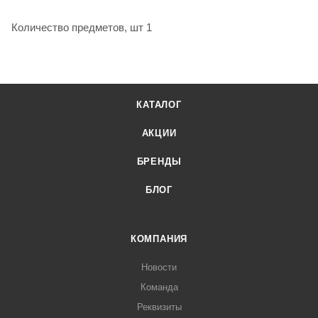
Количество предметов, шт 1
КАТАЛОГ
АКЦИИ
БРЕНДЫ
БЛОГ
КОМПАНИЯ
Новости
Команда
Реквизиты