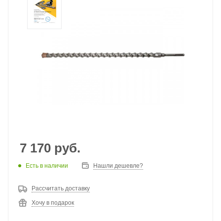
7 170
руб.
Есть в наличии
Нашли дешевле?
Рассчитать доставку
Хочу в подарок