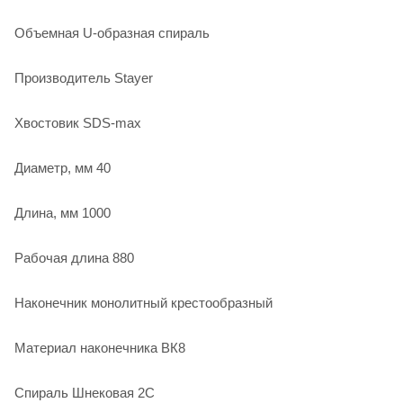
Объемная U-образная спираль
Производитель Stayer
Хвостовик SDS-max
Диаметр, мм 40
Длина, мм 1000
Рабочая длина 880
Наконечник монолитный крестообразный
Материал наконечника ВК8
Спираль Шнековая 2С