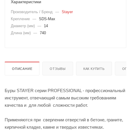
Характеристики
Производитель / Бренд
—
Stayer
Крепление
—
SDS-Max
Диаметр (мм)
—
14
Длина (мм)
—
740
ОПИСАНИЕ
ОТЗЫВЫ
КАК КУПИТЬ
ОПЛ
Буры STAYER серии PROFESSIONAL - профессиональный
инструмент, отвечающий самым высоким требованиям
качества и для любой сложности работ.
Применяются при сверлении отверстий в бетоне, граните,
кирпичной кладке, камне и твердых известняках.