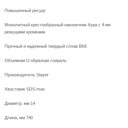
Повышенный ресурс
Монолитный крестообразный наконечник бура с 4-мя
режущими кромками
Прочный и надежный твердый сплав ВК8
Объемная U-образная спираль
Производитель Stayer
Хвостовик SDS-max
Диаметр, мм 14
Длина, мм 740