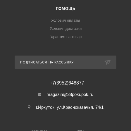
ПОМОЩЬ
Условия оплаты
Условия доставки
Гарантия на товар
ПОДПИСАТЬСЯ НА РАССЫЛКУ
+7(3952)648877
magazin@38pokupok.ru
г.Иркутск, ул.Красноказачья, 74/1