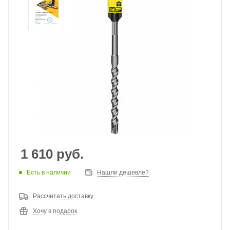
1 610
руб.
Есть в наличии
Нашли дешевле?
Рассчитать доставку
Хочу в подарок