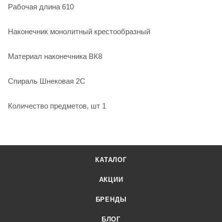
Рабочая длина 610
Наконечник монолитный крестообразный
Материал наконечника ВК8
Спираль Шнековая 2С
Количество предметов, шт 1
КАТАЛОГ
АКЦИИ
БРЕНДЫ
БЛОГ