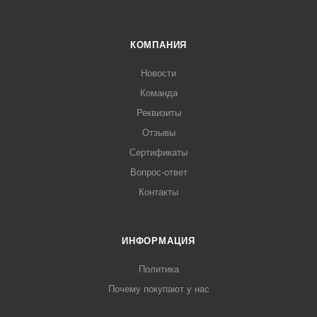
КОМПАНИЯ
Новости
Команда
Реквизиты
Отзывы
Сертификаты
Вопрос-ответ
Контакты
ИНФОРМАЦИЯ
Политика
Почему покупают у нас