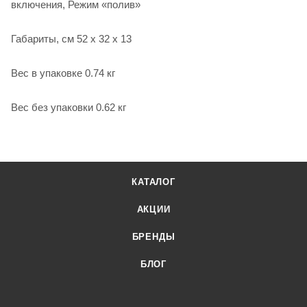
включения, Режим «полив»
Габариты, см 52 х 32 х 13
Вес в упаковке 0.74 кг
Вес без упаковки 0.62 кг
КАТАЛОГ
АКЦИИ
БРЕНДЫ
БЛОГ