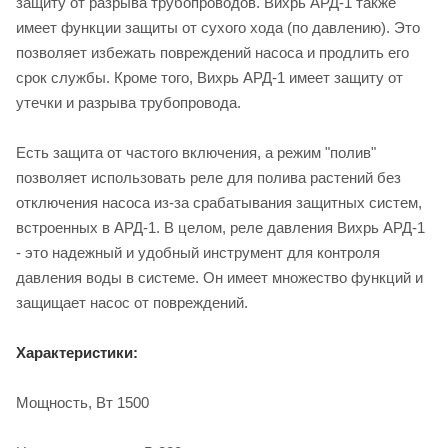
защиту от разрыва трубопроводов. Вихрь АРД-1 также
имеет функции защиты от сухого хода (по давлению). Это
позволяет избежать повреждений насоса и продлить его
срок службы. Кроме того, Вихрь АРД-1 имеет защиту от
утечки и разрыва трубопровода.
Есть защита от частого включения, а режим "полив"
позволяет использовать реле для полива растений без
отключения насоса из-за срабатывания защитных систем,
встроенных в АРД-1. В целом, реле давления Вихрь АРД-1
- это надежный и удобный инструмент для контроля
давления воды в системе. Он имеет множество функций и
защищает насос от повреждений.
Характеристики:
Мощность, Вт 1500