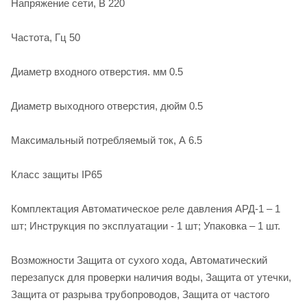
Напряжение сети, В 220
Частота, Гц 50
Диаметр входного отверстия. мм 0.5
Диаметр выходного отверстия, дюйм 0.5
Максимальный потребляемый ток, А 6.5
Класс защиты IP65
Комплектация Автоматическое реле давления АРД-1 – 1
шт; Инструкция по эксплуатации - 1 шт; Упаковка – 1 шт.
Возможности Защита от сухого хода, Автоматический
перезапуск для проверки наличия воды, Защита от утечки,
Защита от разрыва трубопроводов, Защита от частого