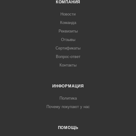
КОМПАНИЯ
Новости
Команда
Реквизиты
Отзывы
Сертификаты
Вопрос-ответ
Контакты
ИНФОРМАЦИЯ
Политика
Почему покупают у нас
ПОМОЩЬ