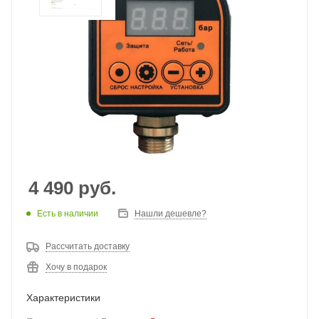
4 490
руб.
Есть в наличии
Нашли дешевле?
Рассчитать доставку
Хочу в подарок
Характеристики