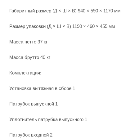
Габаритный размер (Д × Ш × В) 940 × 590 × 1170 мм
Размер упаковки (Д × Ш × В) 1190 × 460 × 455 мм
Масса нетто 37 кг
Масса брутто 40 кг
Комплектация:
Установка вытяжная в сборе 1
Патрубок выпускной 1
Уплотнитель патрубка выпускного 1
Патрубок входной 2