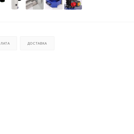
ЛАТА
ДОСТАВКА