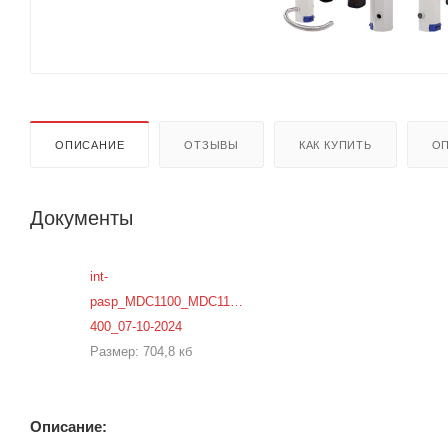
ОПИСАНИЕ
ОТЗЫВЫ
КАК КУПИТЬ
ОП
Документы
int-
pasp_MDC1100_MDC1100-
400_07-10-2024
Размер: 704,8 кб
Описание: