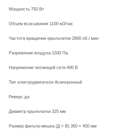
Мощность 750 Вт
Объем всасывания 1100 м3/час
Частота вращения крыльчатки 2800 об./ мин
Разрежение воздуха 1500 Па
Напряжение питающей сети 400 В
Тип электродвигателя Асинхронный
Реверс да
Диаметр крыльчатки 325 мм
Размер фильтр-мешка (Д × В) 350 × 450 мм