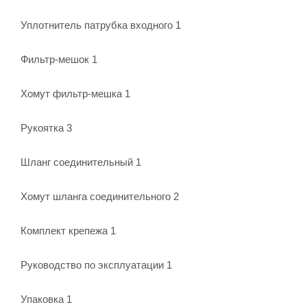
Уплотнитель патрубка входного 1
Фильтр-мешок 1
Хомут фильтр-мешка 1
Рукоятка 3
Шланг соединительный 1
Хомут шланга соединительного 2
Комплект крепежа 1
Руководство по эксплуатации 1
Упаковка 1