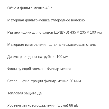
Объем фильтр-мешка 43 л
Материал фильтр-мешка Углеродное волокно
Размер ящика для отходов (Д×Ш×В) 435 × 295 × 100 мм
Материал изготовления шланга нержавеющая сталь
Диаметр входных патрубков 100 мм
Фильтрующий элемент Фильтр-мешок
Степень фильтрации фильтр-мешка 20 мкм
Тепловая защита Да
Уровень звукового давления (шума) 88 дБ