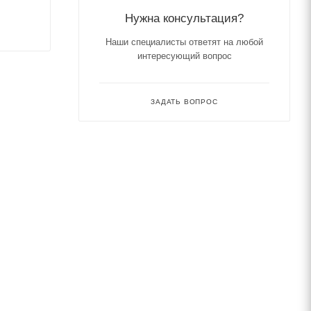
Нужна консультация?
Наши специалисты ответят на любой
интересующий вопрос
ЗАДАТЬ ВОПРОС