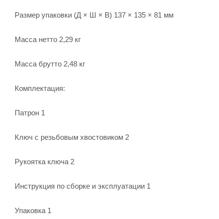
Размер упаковки (Д × Ш × В) 137 × 135 × 81 мм
Масса нетто 2,29 кг
Масса брутто 2,48 кг
Комплектация:
Патрон 1
Ключ с резьбовым хвостовиком 2
Рукоятка ключа 2
Инструкция по сборке и эксплуатации 1
Упаковка 1