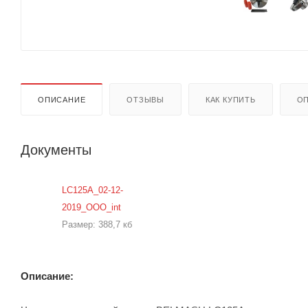
ОПИСАНИЕ
ОТЗЫВЫ
КАК КУПИТЬ
ОП
Документы
LC125A_02-12-
2019_OOO_int
Размер: 388,7 кб
Описание: