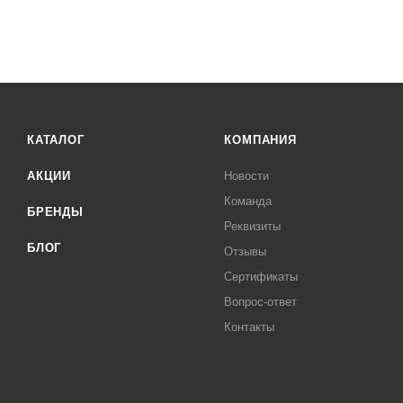
КАТАЛОГ
КОМПАНИЯ
АКЦИИ
Новости
Команда
БРЕНДЫ
Реквизиты
БЛОГ
Отзывы
Сертификаты
Вопрос-ответ
Контакты