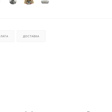
ЛАТА
ДОСТАВКА