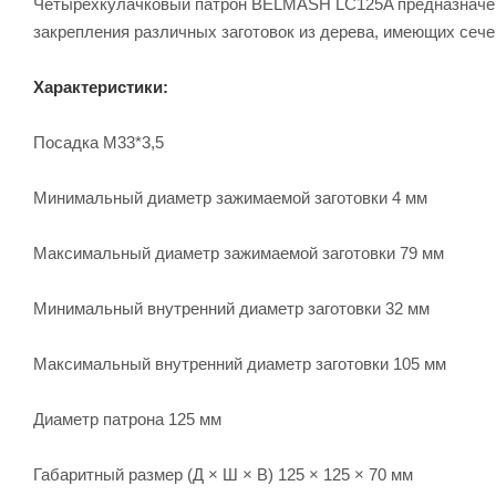
Четырехкулачковый патрон BELMASH LC125A предназначен
закрепления различных заготовок из дерева, имеющих сеч
Характеристики:
Посадка M33*3,5
Минимальный диаметр зажимаемой заготовки 4 мм
Максимальный диаметр зажимаемой заготовки 79 мм
Минимальный внутренний диаметр заготовки 32 мм
Максимальный внутренний диаметр заготовки 105 мм
Диаметр патрона 125 мм
Габаритный размер (Д × Ш × В) 125 × 125 × 70 мм