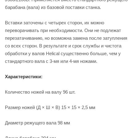
барабана (вала) из базовой поставки станка.
Вставки заточены с четырех сторон, их можно
переворачивать при необходимости. Они не подлежат
перезатачиванию, но возможна замена после затупления
со всех сторон. В результате и срок службы и чистота
обработки у валов Helical существенно больше, чем у
стандартного вала с 3-мя или 4-мя ножами.
Характеристики:
Количество ножей на валу 96 шт.
Размер ножей (Д × Ш × В) 15 × 15 × 2,5 мм
Диаметр режущего вала 98 мм