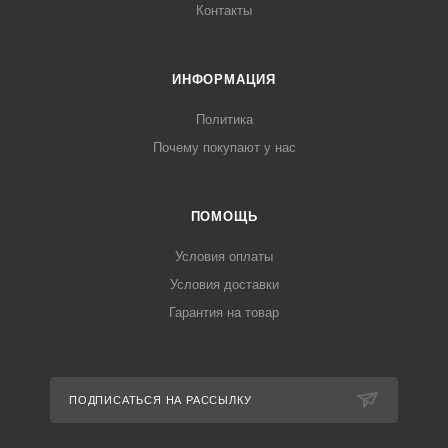
Контакты
ИНФОРМАЦИЯ
Политика
Почему покупают у нас
ПОМОЩЬ
Условия оплаты
Условия доставки
Гарантия на товар
ПОДПИСАТЬСЯ НА РАССЫЛКУ