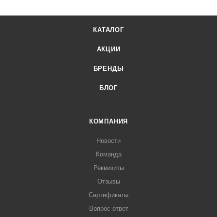
КАТАЛОГ
АКЦИИ
БРЕНДЫ
БЛОГ
КОМПАНИЯ
Новости
Команда
Реквизиты
Отзывы
Сертификаты
Вопрос-ответ