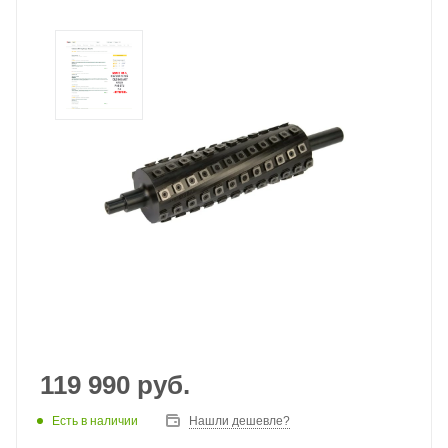
119 990
руб.
Есть в наличии
Нашли дешевле?