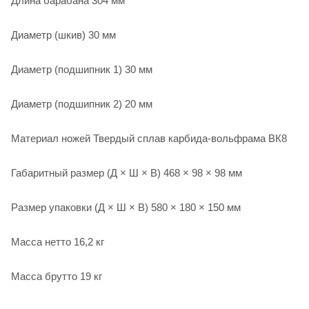
Длина барабана 304 мм
Диаметр (шкив) 30 мм
Диаметр (подшипник 1) 30 мм
Диаметр (подшипник 2) 20 мм
Материал ножей Твердый сплав карбида-вольфрама ВК8
Габаритный размер (Д × Ш × В) 468 × 98 × 98 мм
Размер упаковки (Д × Ш × В) 580 × 180 × 150 мм
Масса нетто 16,2 кг
Масса брутто 19 кг