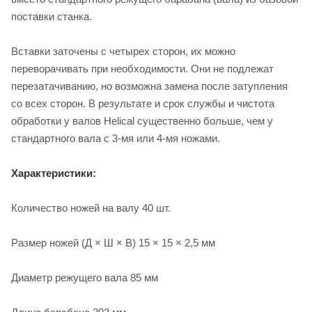
поставки станка.
Вставки заточены с четырех сторон, их можно
переворачивать при необходимости. Они не подлежат
перезатачиванию, но возможна замена после затупления
со всех сторон. В результате и срок службы и чистота
обработки у валов Helical существенно больше, чем у
стандартного вала с 3-мя или 4-мя ножами.
Характеристики:
Количество ножей на валу 40 шт.
Размер ножей (Д × Ш × В) 15 × 15 × 2,5 мм
Диаметр режущего вала 85 мм