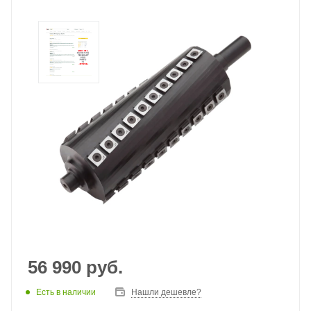
56 990
руб.
Есть в наличии
Нашли дешевле?