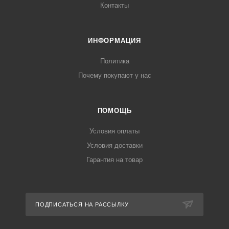
Контакты
ИНФОРМАЦИЯ
Политика
Почему покупают у нас
ПОМОЩЬ
Условия оплаты
Условия доставки
Гарантия на товар
ПОДПИСАТЬСЯ НА РАССЫЛКУ