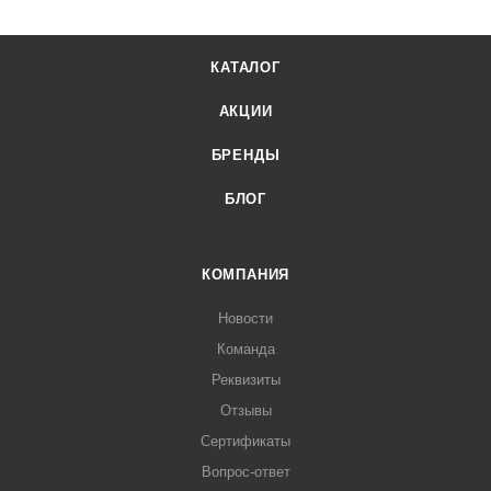
КАТАЛОГ
АКЦИИ
БРЕНДЫ
БЛОГ
КОМПАНИЯ
Новости
Команда
Реквизиты
Отзывы
Сертификаты
Вопрос-ответ