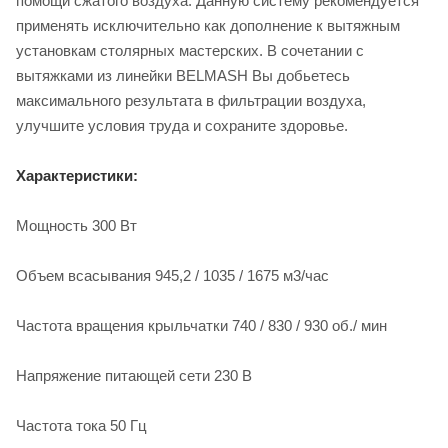
помощи сжатого воздуха. Данную систему рекомендуется
применять исключительно как дополнение к вытяжным
установкам столярных мастерских. В сочетании с
вытяжками из линейки BELMASH Вы добьетесь
максимального результата в фильтрации воздуха,
улучшите условия труда и сохраните здоровье.
Характеристики:
Мощность 300 Вт
Объем всасывания 945,2 / 1035 / 1675 м3/час
Частота вращения крыльчатки 740 / 830 / 930 об./ мин
Напряжение питающей сети 230 В
Частота тока 50 Гц