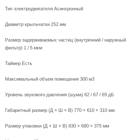
Тип электродвигателя Асинхронный
Диаметр крыльчатки 252 мм
Размер задерживаемых частиц (внутренний / наружный
фильтр) 1 / 5 мкм
Таймер Есть
Максимальный объем помещения 300 м3
Уровень звукового давления (шума) 62 / 67 / 69 дБ
Габаритный размер (Д × Ш × В) 770 × 610 × 310 мм
Размер упаковки (Д × Ш × В) 830 × 680 × 375 мм