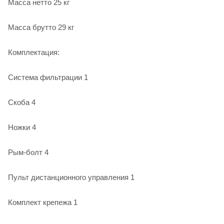
Масса нетто 25 кг
Масса брутто 29 кг
Комплектация:
Система фильтрации 1
Скоба 4
Ножки 4
Рым-болт 4
Пульт дистанционного управления 1
Комплект крепежа 1