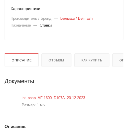
Характеристики
Производитель / Бренд
—
Белмаш / Belmash
Назначение
—
Станки
ОПИСАНИЕ
ОТЗЫВЫ
КАК КУПИТЬ
ОПЛ
Документы
int_pasp_AF-1600_D107A_20-12-2023
Размер: 1 мб
Описание: