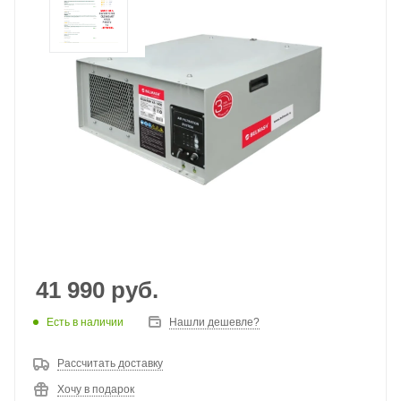
41 990
руб.
Есть в наличии
Нашли дешевле?
Рассчитать доставку
Хочу в подарок