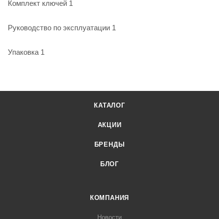
Комплект ключей 1
Руководство по эксплуатации 1
Упаковка 1
КАТАЛОГ
АКЦИИ
БРЕНДЫ
БЛОГ
КОМПАНИЯ
Новости