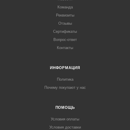
Команда
Реквизиты
Отзывы
Сертификаты
Вопрос-ответ
Контакты
ИНФОРМАЦИЯ
Политика
Почему покупают у нас
ПОМОЩЬ
Условия оплаты
Условия доставки