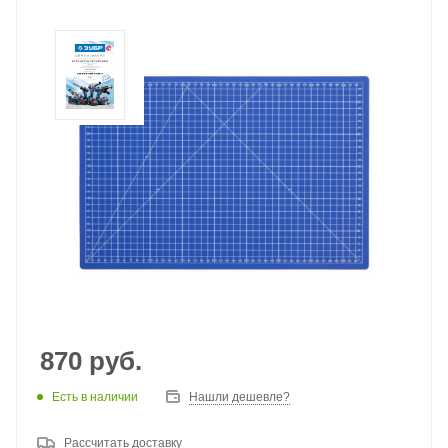
870
руб.
Есть в наличии
Нашли дешевле?
Рассчитать доставку