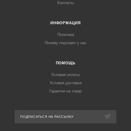
Контакты
ИНФОРМАЦИЯ
Политика
Почему покупают у нас
ПОМОЩЬ
Условия оплаты
Условия доставки
Гарантия на товар
ПОДПИСАТЬСЯ НА РАССЫЛКУ