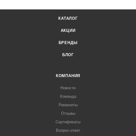
КАТАЛОГ
АКЦИИ
БРЕНДЫ
БЛОГ
КОМПАНИЯ
Новости
Команда
Реквизиты
Отзывы
Сертификаты
Вопрос-ответ