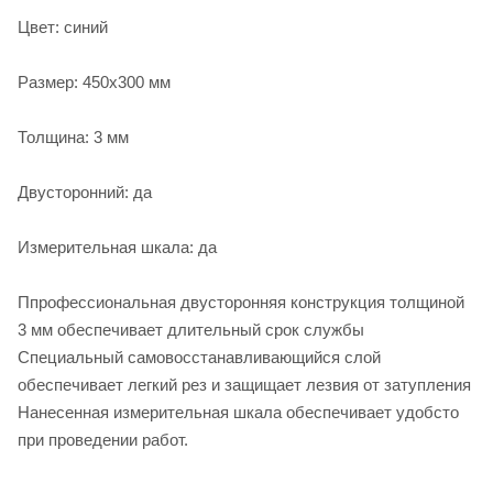
Цвет: синий
Размер: 450х300 мм
Толщина: 3 мм
Двусторонний: да
Измерительная шкала: да
Ппрофессиональная двусторонняя конструкция толщиной
3 мм обеспечивает длительный срок службы
Специальный самовосстанавливающийся слой
обеспечивает легкий рез и защищает лезвия от затупления
Нанесенная измерительная шкала обеспечивает удобсто
при проведении работ.