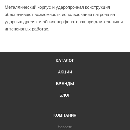
Металлический корпус и ударопрочная конструкция
обеспечивают возможность использования патрона на
ударных дрелях и лёгких перфораторах при длительных и
интенсивных работах.
КАТАЛОГ
АКЦИИ
БРЕНДЫ
БЛОГ
КОМПАНИЯ
Новости