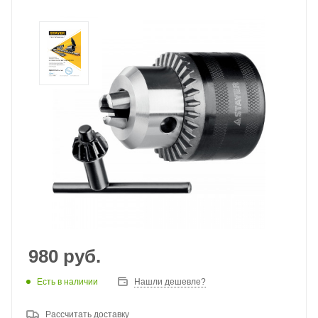
980
руб.
Есть в наличии
Нашли дешевле?
Рассчитать доставку