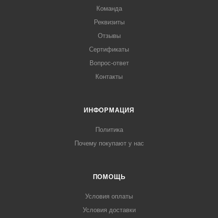
Команда
Реквизиты
Отзывы
Сертификаты
Вопрос-ответ
Контакты
ИНФОРМАЦИЯ
Политика
Почему покупают у нас
ПОМОЩЬ
Условия оплаты
Условия доставки