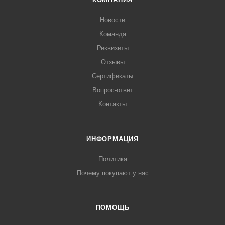
Новости
Команда
Реквизиты
Отзывы
Сертификаты
Вопрос-ответ
Контакты
ИНФОРМАЦИЯ
Политика
Почему покупают у нас
ПОМОЩЬ