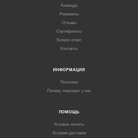
Команда
Реквизиты
Отзывы
Сертификаты
Вопрос-ответ
Контакты
ИНФОРМАЦИЯ
Политика
Почему покупают у нас
ПОМОЩЬ
Условия оплаты
Условия доставки