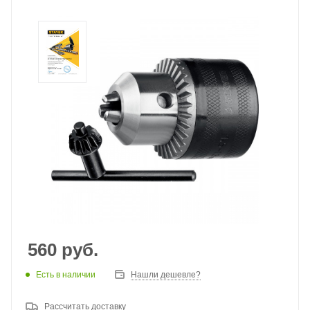
560
руб.
Есть в наличии
Нашли дешевле?
Рассчитать доставку