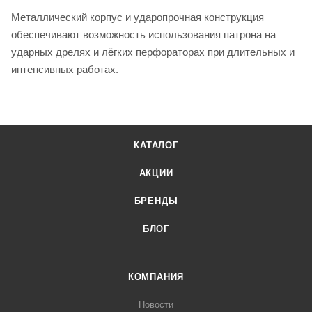
Металлический корпус и ударопрочная конструкция
обеспечивают возможность использования патрона на
ударных дрелях и лёгких перфораторах при длительных и
интенсивных работах.
КАТАЛОГ
АКЦИИ
БРЕНДЫ
БЛОГ
КОМПАНИЯ
Новости