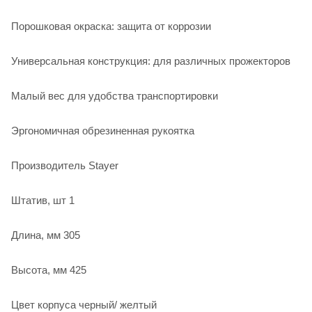
Порошковая окраска: защита от коррозии
Универсальная конструкция: для различных прожекторов
Малый вес для удобства транспортировки
Эргономичная обрезиненная рукоятка
Производитель Stayer
Штатив, шт 1
Длина, мм 305
Высота, мм 425
Цвет корпуса черный/ желтый