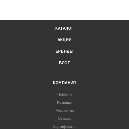
КАТАЛОГ
АКЦИИ
БРЕНДЫ
БЛОГ
КОМПАНИЯ
Новости
Команда
Реквизиты
Отзывы
Сертификаты