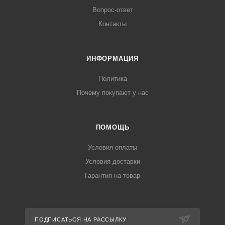
Вопрос-ответ
Контакты
ИНФОРМАЦИЯ
Политика
Почему покупают у нас
ПОМОЩЬ
Условия оплаты
Условия доставки
Гарантия на товар
ПОДПИСАТЬСЯ НА РАССЫЛКУ