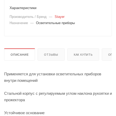
Характеристики
Производитель / Бренд
—
Stayer
Назначение
—
Осветительные приборы
ОПИСАНИЕ
ОТЗЫВЫ
КАК КУПИТЬ
ОПЛ
Применяется для установки осветительных приборов
внутри помещений
Стальной корпус с регулируемым углом наклона рукоятки и
прожектора
Устойчивое основание