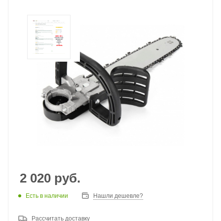
2 020
руб.
Есть в наличии
Нашли дешевле?
Рассчитать доставку