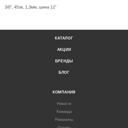
3/8", 45зв, 1,3мм, шина 12"
КАТАЛОГ
АКЦИИ
БРЕНДЫ
БЛОГ
КОМПАНИЯ
Новости
Команда
Реквизиты
Отзывы