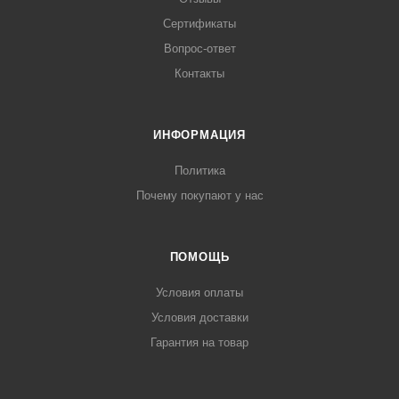
Сертификаты
Вопрос-ответ
Контакты
ИНФОРМАЦИЯ
Политика
Почему покупают у нас
ПОМОЩЬ
Условия оплаты
Условия доставки
Гарантия на товар