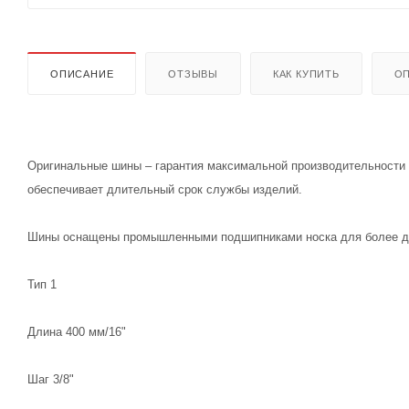
ОПИСАНИЕ
ОТЗЫВЫ
КАК КУПИТЬ
ОП
Оригинальные шины – гарантия максимальной производительности 
обеспечивает длительный срок службы изделий.
Шины оснащены промышленными подшипниками носка для более дл
Тип 1
Длина 400 мм/16"
Шаг 3/8"