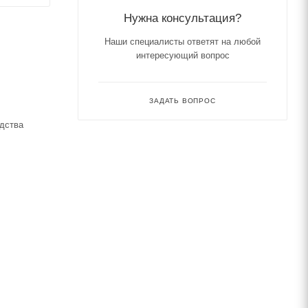
Нужна консультация?
Наши специалисты ответят на любой
интересующий вопрос
ЗАДАТЬ ВОПРОС
одства