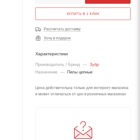
КУПИТЬ В 1 КЛИК
Рассчитать доставку
Хочу в подарок
Характеристики
Производитель / Бренд
—
Зубр
Назначение
—
Пилы цепные
Цена действительна только для интернет-магазина
и может отличаться от цен в розничных магазинах