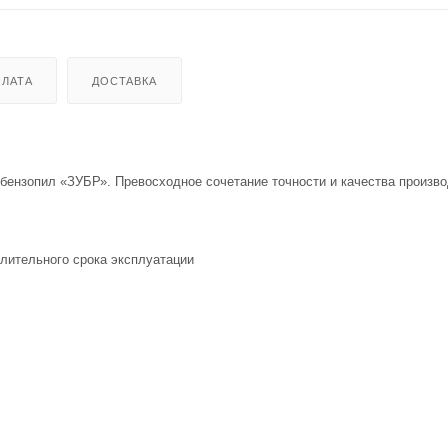
ЛАТА
ДОСТАВКА
бензопил «ЗУБР». Превосходное сочетание точности и качества произв
ительного срока эксплуатации