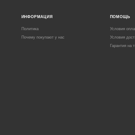
ИНФОРМАЦИЯ
ПОМОЩЬ
Политика
Условия опл
Почему покупают у нас
Условия дост
Гарантия на 