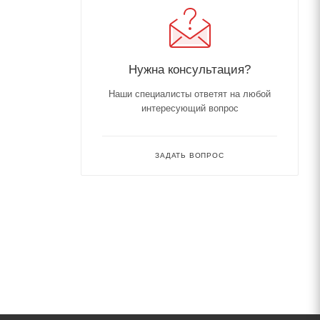
Нужна консультация?
Наши специалисты ответят на любой
интересующий вопрос
ЗАДАТЬ ВОПРОС