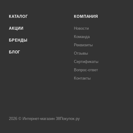
КАТАЛОГ
КОМПАНИЯ
АКЦИИ
Новости
Команда
БРЕНДЫ
Реквизиты
БЛОГ
Отзывы
Сертификаты
Вопрос-ответ
Контакты
2026 © Интернет-магазин 38Покупок.ру