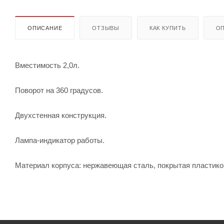
ОПИСАНИЕ
ОТЗЫВЫ
КАК КУПИТЬ
ОП
Вместимость 2,0л.
Поворот на 360 градусов.
Двухстенная конструкция.
Лампа-индикатор работы.
Материал корпуса: нержавеющая сталь, покрытая пластико