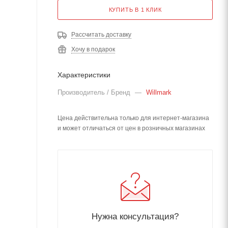
КУПИТЬ В 1 КЛИК
Рассчитать доставку
Хочу в подарок
Характеристики
Производитель / Бренд
—
Willmark
Цена действительна только для интернет-магазина
и может отличаться от цен в розничных магазинах
Нужна консультация?