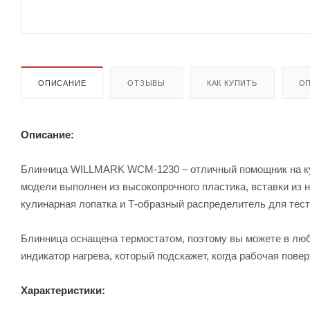
ОПИСАНИЕ
ОТЗЫВЫ
КАК КУПИТЬ
ОП
Описание:
Блинница WILLMARK WCM-1230 – отличный помощник на кух
модели выполнен из высокопрочного пластика, вставки из 
кулинарная лопатка и Т-образный распределитель для тест
Блинница оснащена термостатом, поэтому вы можете в люб
индикатор нагрева, который подскажет, когда рабочая пове
Характеристики: