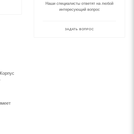
Наши специалисты ответят на любой
интересующий вопрос
ЗАДАТЬ ВОПРОС
 Корпус
т
имеет