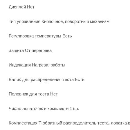
Дисплей Нет
Тип управления Кнопочное, поворотный механизм
Регулировка температуры Есть
Защита От перегрева
Индикация Нагрева, работы
Валик для распределения теста Есть
Половник для теста Нет
Число лопаточек в комплекте 1 шт.
Комплектация Т-образный распределитель теста, лопатка 