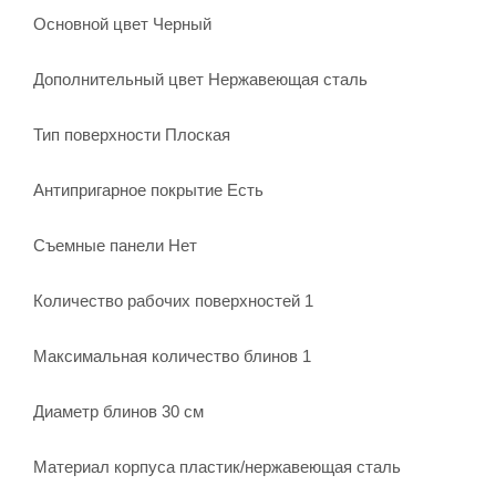
Основной цвет Черный
Дополнительный цвет Нержавеющая сталь
Тип поверхности Плоская
Антипригарное покрытие Есть
Съемные панели Нет
Количество рабочих поверхностей 1
Максимальная количество блинов 1
Диаметр блинов 30 см
Материал корпуса пластик/нержавеющая сталь