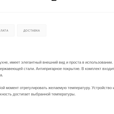
ЛАТА
ДОСТАВКА
не, имеет элегантный внешний вид и проста в использовании.
нержавеющей стали. Антипригарное покрытие. В комплект входи
а.
ой момент отрегулировать желаемую температуру. Устройство 
рхность достигает выбранной температуры.